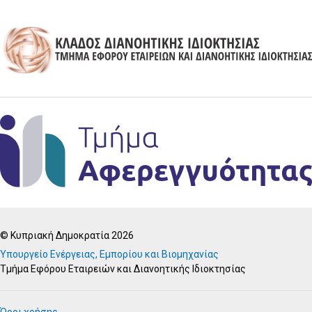
© Κυπριακή Δημοκρατία 2026
Υπουργείο Ενέργειας, Εμπορίου και Βιομηχανίας
Τμήμα Εφόρου Εταιρειών και Διανοητικής Ιδιοκτησίας
Όροι χρήσης