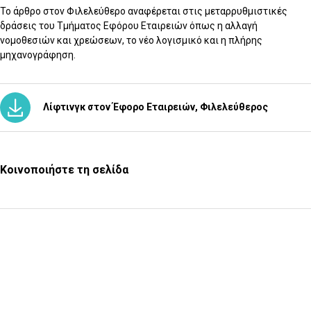
Το άρθρο στον Φιλελεύθερο αναφέρεται στις μεταρρυθμιστικές
δράσεις του Τμήματος Εφόρου Εταιρειών όπως η αλλαγή
νομοθεσιών και χρεώσεων, το νέο λογισμικό και η πλήρης
μηχανογράφηση.
Λίφτινγκ στον Έφορο Εταιρειών, Φιλελεύθερος
Κοινοποιήστε τη σελίδα
Υποβολή Ερωτήματος