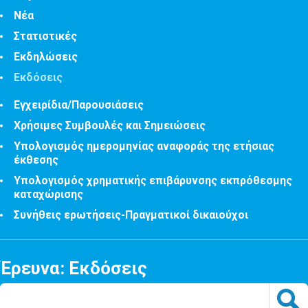
Νέα
Στατιστικές
Εκδηλώσεις
Εκδόσεις
Εγχειρίδια/Παρουσιάσεις
Χρήσιμες Συμβουλές και Σημειώσεις
Υπολογισμός ημερομηνίας αναφοράς της ετήσιας
έκθεσης
Υπολογισμός χρηματικής επιβάρυνσης εκπρόθεσμης
καταχώρισης
Συνήθεις ερωτήσεις-Πραγματικοί δικαιούχοι
Έρευνα: Εκδόσεις