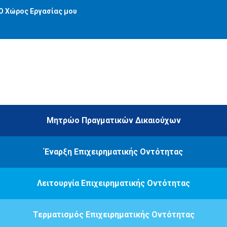
Ο Χώρος Εργασίας μου
Μητρώο Πραγματικών Δικαιούχων
Έναρξη Επιχειρηματικής Οντότητας
Λειτουργία Επιχειρηματικής Οντότητας
Τερματισμός Επιχειρηματικής Οντότητας