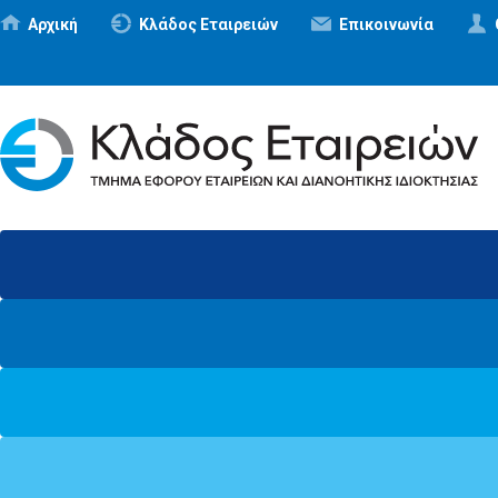
Αρχική
Κλάδος Εταιρειών
Επικοινωνία