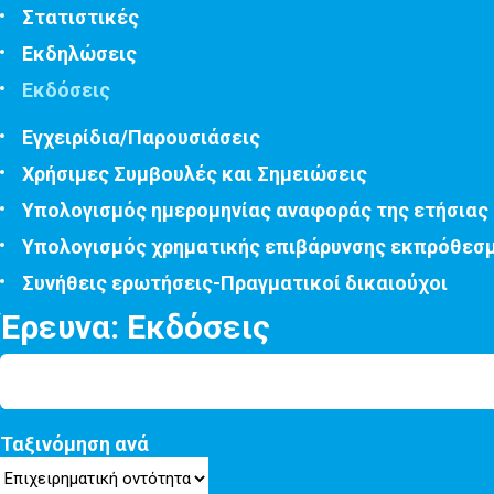
Στατιστικές
Εκδηλώσεις
Εκδόσεις
Εγχειρίδια/Παρουσιάσεις
Χρήσιμες Συμβουλές και Σημειώσεις
Υπολογισμός ημερομηνίας αναφοράς της ετήσιας
Υπολογισμός χρηματικής επιβάρυνσης εκπρόθεσ
Συνήθεις ερωτήσεις-Πραγματικοί δικαιούχοι
Έρευνα: Εκδόσεις
Ταξινόμηση ανά