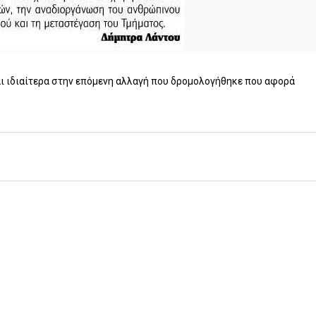
ι ιδιαίτερα στην επόμενη αλλαγή που δρομολογήθηκε που αφορά