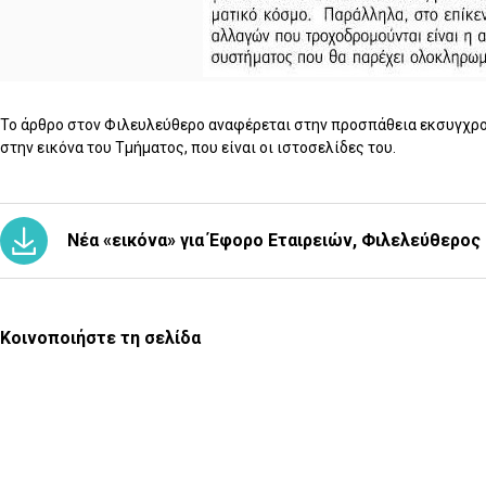
Το άρθρο στον Φιλευλεύθερο αναφέρεται στην προσπάθεια εκσυγχρο
στην εικόνα του Τμήματος, που είναι οι ιστοσελίδες του.
Νέα «εικόνα» για Έφορο Εταιρειών, Φιλελεύθερος
Κοινοποιήστε τη σελίδα