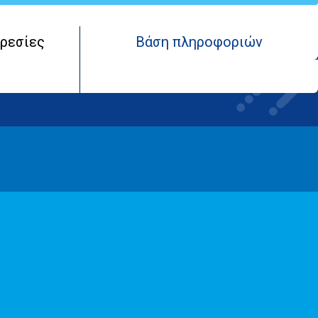
ρεσίες
Βάση πληροφοριών