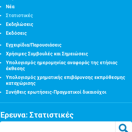
Νέα
Στατιστικές
Εκδηλώσεις
Εκδόσεις
Εγχειρίδια/Παρουσιάσεις
Χρήσιμες Συμβουλές και Σημειώσεις
Υπολογισμός ημερομηνίας αναφοράς της ετήσιας
έκθεσης
Υπολογισμός χρηματικής επιβάρυνσης εκπρόθεσμης
καταχώρισης
Συνήθεις ερωτήσεις-Πραγματικοί δικαιούχοι
Έρευνα: Στατιστικές