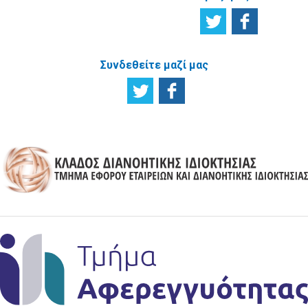
Συνδεθείτε μαζί μας