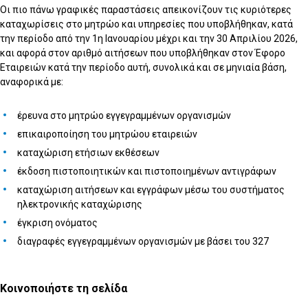
Οι πιο πάνω γραφικές παραστάσεις απεικονίζουν τις κυριότερες
καταχωρίσεις στο μητρώο και υπηρεσίες που υποβλήθηκαν, κατά
την περίοδο από την 1η Ιανουαρίου μέχρι και την 30 Απριλίου 2026,
και αφορά στον αριθμό αιτήσεων που υποβλήθηκαν στον Έφορο
Εταιρειών κατά την περίοδο αυτή, συνολικά και σε μηνιαία βάση,
αναφορικά με:
έρευνα στο μητρώο εγγεγραμμένων οργανισμών
επικαιροποίηση του μητρώου εταιρειών
καταχώριση ετήσιων εκθέσεων
έκδοση πιστοποιητικών και πιστοποιημένων αντιγράφων
καταχώριση αιτήσεων και εγγράφων μέσω του συστήματος
ηλεκτρονικής καταχώρισης
έγκριση ονόματος
διαγραφές εγγεγραμμένων οργανισμών με βάσει του 327
Κοινοποιήστε τη σελίδα