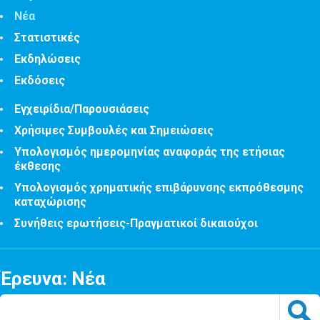
Νέα
Στατιστικές
Εκδηλώσεις
Εκδόσεις
Εγχειρίδια/Παρουσιάσεις
Χρήσιμες Συμβουλές και Σημειώσεις
Υπολογισμός ημερομηνίας αναφοράς της ετήσιας
έκθεσης
Υπολογισμός χρηματικής επιβάρυνσης εκπρόθεσμης
καταχώρισης
Συνήθεις ερωτήσεις-Πραγματικοί δικαιούχοι
Έρευνα: Νέα