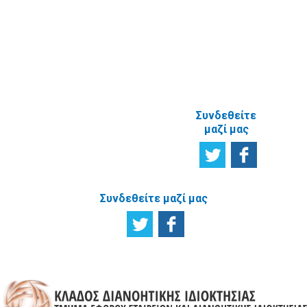
γνώμη σας
ΑΝΑΦΟΡΙΚΑ
ΜΕ ΤΗΝ
ΙΣΤΟΣΕΛΙΔΑ
Συνδεθείτε
μαζί μας
Συνδεθείτε μαζί μας