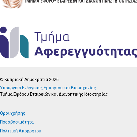
© Κυπριακή Δημοκρατία 2026
Υπουργείο Ενέργειας, Εμπορίου και Βιομηχανίας
Τμήμα Εφόρου Εταιρειών και Διανοητικής Ιδιοκτησίας
Όροι χρήσης
Προσβασιμότητα
Πολιτική Απορρήτου