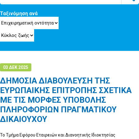
Ταξινόμηση ανά
03 ΔΕΚ 2025
ΔΗΜΟΣΙΑ ΔΙΑΒΟΥΛΕΥΣΗ ΤΗΣ
ΕΥΡΩΠΑΙΚΗΣ ΕΠΙΤΡΟΠΗΣ ΣΧΕΤΙΚΑ
ΜΕ ΤΙΣ ΜΟΡΦΕΣ ΥΠΟΒΟΛΗΣ
ΠΛΗΡΟΦΟΡΙΩΝ ΠΡΑΓΜΑΤΙΚΟΥ
ΔΙΚΑΙΟΥΧΟΥ
Το Τμήμα Εφόρου Εταιρειών και Διανοητικής Ιδιοκτησίας