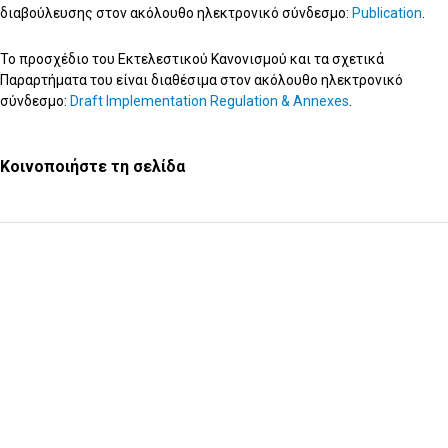
διαβούλευσης στον ακόλουθο ηλεκτρονικό σύνδεσμο:
Publication
.
Το προσχέδιο του Εκτελεστικού Κανονισμού και τα σχετικά
Παραρτήματα του είναι διαθέσιμα στον ακόλουθο ηλεκτρονικό
σύνδεσμο:
Draft Implementation Regulation & Annexes
.
Κοινοποιήστε τη σελίδα
Υποβολή Ερωτήματος