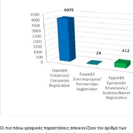
Οι πιο πάνω γραφικές παραστάσεις απεικονίζουν τον αριθμό των