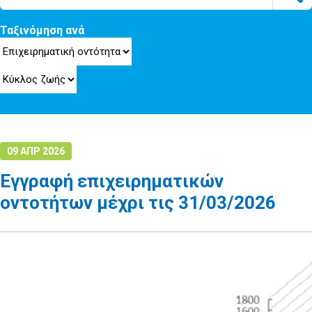
Ταξινόμηση ανά
09 ΑΠΡ 2026
Εγγραφή επιχειρηματικών
οντοτήτων μέχρι τις 31/03/2026