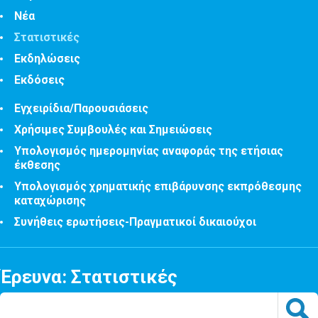
Νέα
Στατιστικές
Εκδηλώσεις
Εκδόσεις
Εγχειρίδια/Παρουσιάσεις
Χρήσιμες Συμβουλές και Σημειώσεις
Υπολογισμός ημερομηνίας αναφοράς της ετήσιας
έκθεσης
Υπολογισμός χρηματικής επιβάρυνσης εκπρόθεσμης
καταχώρισης
Συνήθεις ερωτήσεις-Πραγματικοί δικαιούχοι
Έρευνα: Στατιστικές