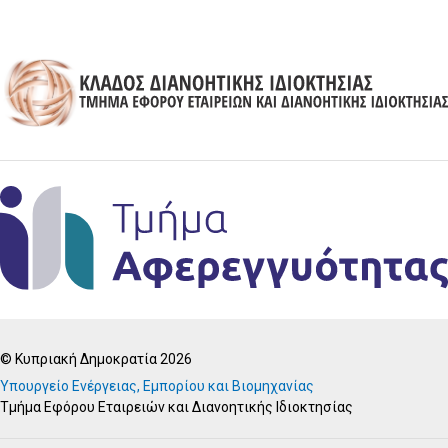
© Κυπριακή Δημοκρατία 2026
Υπουργείο Ενέργειας, Εμπορίου και Βιομηχανίας
Τμήμα Εφόρου Εταιρειών και Διανοητικής Ιδιοκτησίας