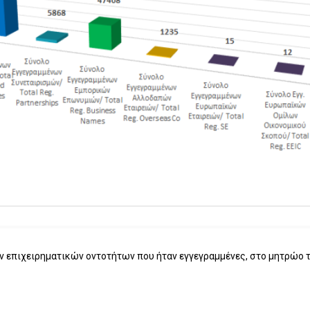
ν επιχειρηματικών οντοτήτων που ήταν εγγεγραμμένες, στο μητρώο τ