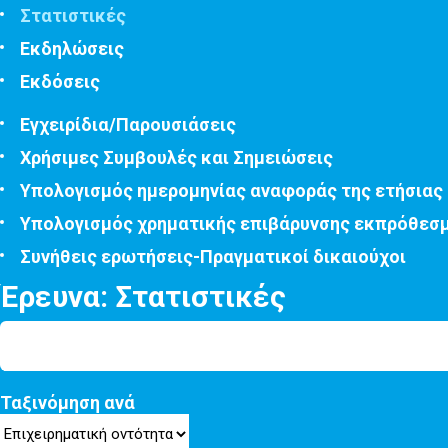
Στατιστικές
Εκδηλώσεις
Εκδόσεις
Εγχειρίδια/Παρουσιάσεις
Χρήσιμες Συμβουλές και Σημειώσεις
Υπολογισμός ημερομηνίας αναφοράς της ετήσιας
Υπολογισμός χρηματικής επιβάρυνσης εκπρόθεσ
Συνήθεις ερωτήσεις-Πραγματικοί δικαιούχοι
Έρευνα: Στατιστικές
Ταξινόμηση ανά