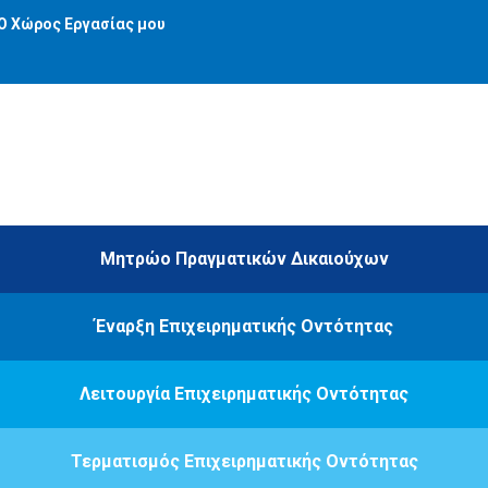
Ο Χώρος Εργασίας μου
Μητρώο Πραγματικών Δικαιούχων
Έναρξη Επιχειρηματικής Οντότητας
Λειτουργία Επιχειρηματικής Οντότητας
Τερματισμός Επιχειρηματικής Οντότητας