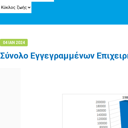
04 ΙΑΝ 2024
Σύνολο Εγγεγραμμένων Επιχειρ