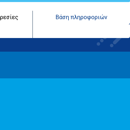
ρεσίες
Βάση πληροφοριών