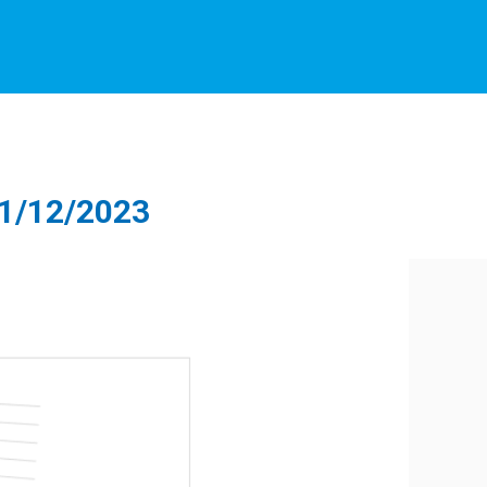
1/12/2023