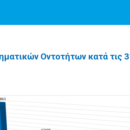
ηματικών Οντοτήτων κατά τις 3