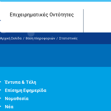
Επιχειρηματικές Οντότητες
Αρχική Σελίδα
/
Βάση πληροφοριών
/
Στατιστικές
Έντυπα & Τέλη
Επίσημη Εφημερίδα
Νομοθεσία
Νέα