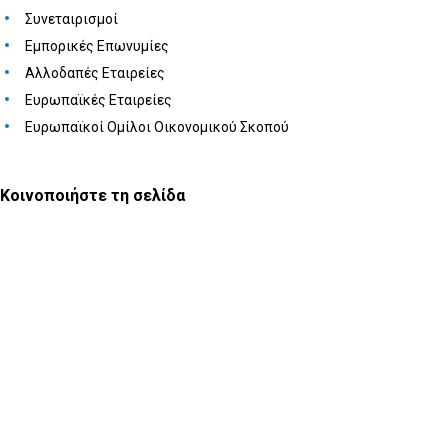
Συνεταιρισμοί
Εμπορικές Επωνυμίες
Αλλοδαπές Εταιρείες
Ευρωπαϊκές Εταιρείες
Ευρωπαϊκοί Ομίλοι Οικονομικού Σκοπού
Κοινοποιήστε τη σελίδα