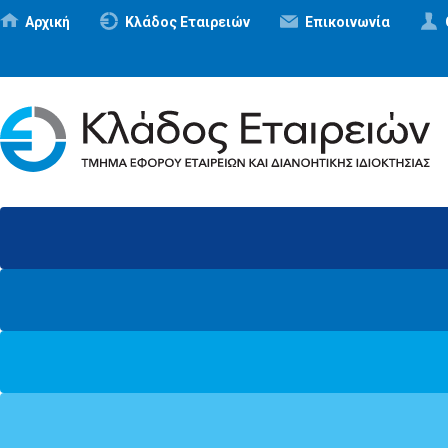
Αρχική
Κλάδος Εταιρειών
Επικοινωνία