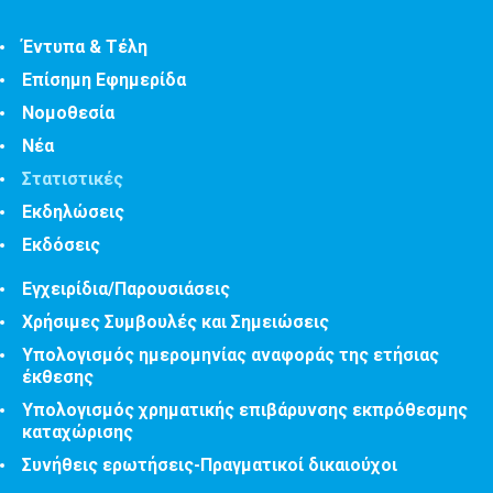
Έντυπα & Τέλη
Επίσημη Εφημερίδα
Νομοθεσία
Νέα
Στατιστικές
Εκδηλώσεις
Εκδόσεις
Εγχειρίδια/Παρουσιάσεις
Χρήσιμες Συμβουλές και Σημειώσεις
Υπολογισμός ημερομηνίας αναφοράς της ετήσιας
έκθεσης
Υπολογισμός χρηματικής επιβάρυνσης εκπρόθεσμης
καταχώρισης
Συνήθεις ερωτήσεις-Πραγματικοί δικαιούχοι