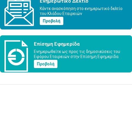
Ενημερωτικό Δελτίο
Κάντε ανασκόπηση στο ενημερωτικό δελτίο
του Κλάδου Εταιρειών
Προβολή
Επίσημη Εφημερίδα
Ενημερωθείτε ως προς τις δημοσιεύσεις του
Εφόρου Εταιρειών στην Επίσημη Εφημερίδα
Προβολή
Υποβολή Ερωτήματος