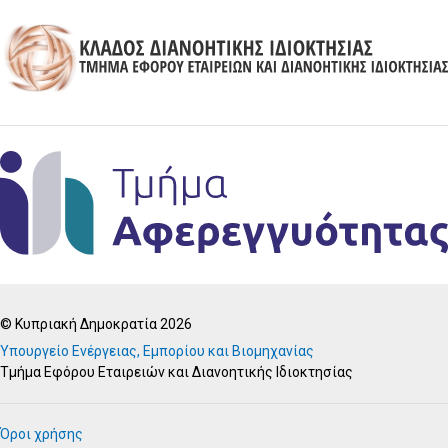
© Κυπριακή Δημοκρατία 2026
Υπουργείο Ενέργειας, Εμπορίου και Βιομηχανίας
Τμήμα Εφόρου Εταιρειών και Διανοητικής Ιδιοκτησίας
Όροι χρήσης