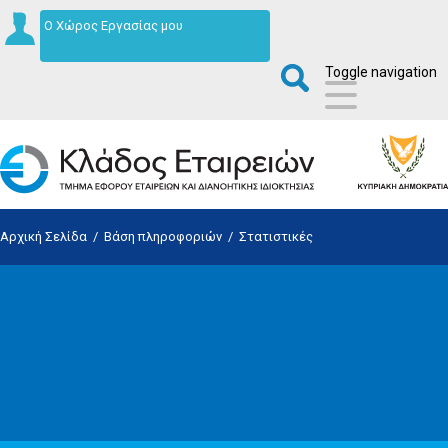
Ο Χώρος Εργασίας μου
Toggle navigation
Αρχική Σελίδα
/
Βάση πληροφοριών
/
Στατιστικές