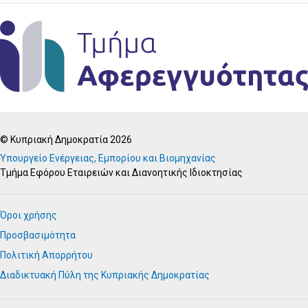
© Κυπριακή Δημοκρατία 2026
Υπουργείο Ενέργειας, Εμπορίου και Βιομηχανίας
Τμήμα Εφόρου Εταιρειών και Διανοητικής Ιδιοκτησίας
Όροι χρήσης
Προσβασιμότητα
Πολιτική Απορρήτου
Διαδικτυακή Πύλη της Κυπριακής Δημοκρατίας