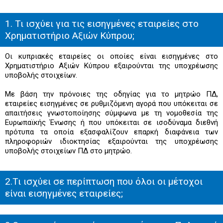
1. Τι ισχύει για τις εισηγμένες εταιρείες στο
Χρηματιστήριο Αξιών Κύπρου;
Οι κυπριακές εταιρείες οι οποίες είναι εισηγμένες στο
Χρηματιστήριο Αξιών Κύπρου εξαιρούνται της υποχρέωσης
υποβολής στοιχείων.
Με βάση την πρόνοιες της οδηγίας για το μητρώο ΠΔ,
εταιρείες εισηγμένες σε ρυθμιζόμενη αγορά που υπόκειται σε
απαιτήσεις γνωστοποίησης σύμφωνα με τη νομοθεσία της
Ευρωπαϊκής Ένωσης ή που υπόκειται σε ισοδύναμα διεθνή
πρότυπα τα οποία εξασφαλίζουν επαρκή διαφάνεια των
πληροφοριών ιδιοκτησίας εξαιρούνται της υποχρέωσης
υποβολής στοιχείων ΠΔ στο μητρώο.
2.Τι ισχύει σε περίπτωση που όλοι οι μέτοχοι
είναι εισηγμένες εταιρείες;