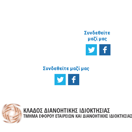
ΑΝΑΦΟΡΙΚΑ
ΜΕ ΤΗΝ
ΙΣΤΟΣΕΛΙΔΑ
Συνδεθείτε
μαζί μας
Συνδεθείτε μαζί μας