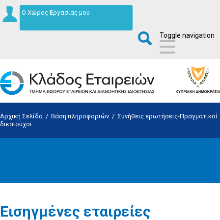
Ο Χώρος Εργασίας μου
Toggle navigation
Αρχική Σελίδα
/
Βάση πληροφοριών
/
Συνήθεις ερωτήσεις-Πραγματικοί
δικαιούχοι
Εισηγμένες εταιρείες