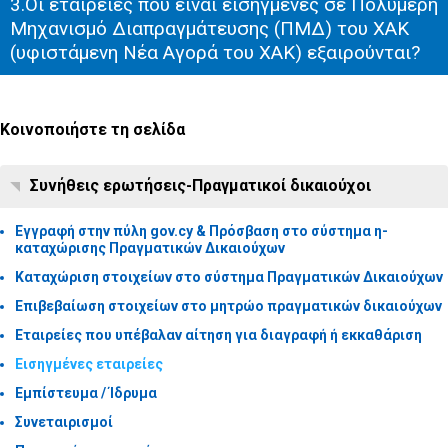
3.Οι εταιρείες που είναι εισηγμένες σε Πολυμερή
Μηχανισμό Διαπραγμάτευσης (ΠΜΔ) του ΧΑΚ
(υφιστάμενη Νέα Αγορά του ΧΑΚ) εξαιρούνται?
Κοινοποιήστε τη σελίδα
Συνήθεις ερωτήσεις-Πραγματικοί δικαιούχοι
Εγγραφή στην πύλη gov.cy & Πρόσβαση στο σύστημα η-
καταχώρισης Πραγματικών Δικαιούχων
Καταχώριση στοιχείων στο σύστημα Πραγματικών Δικαιούχων
Επιβεβαίωση στοιχείων στο μητρώο πραγματικών δικαιούχων
Eταιρείες που υπέβαλαν αίτηση για διαγραφή ή εκκαθάριση
Εισηγμένες εταιρείες
Εμπίστευμα / Ίδρυμα
Συνεταιρισμοί