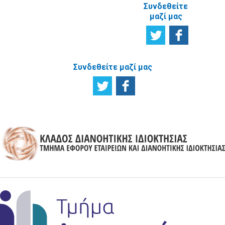
Συνδεθείτε
μαζί μας
Συνδεθείτε μαζί μας