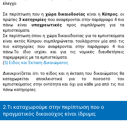
έλεγχο
Σε περίπτωση που η
χώρα δικαιοδοσίας
είναι η
Κύπρος
, οι
πρώτες
3 κατηγορίες
που αναφέρονται στην παράγραφο 4 πιο
πάνω είναι
υποχρεωτικές
προς συμπλήρωση για τα
εμπιστεύματα.
Σε περίπτωση όπου η χώρα δικαιοδοσίας για τα εμπιστεύματα
είναι εκτός Κύπρου συμπληρώνεται τουλάχιστον μία από τις
πιο κατηγορίες που αναφέρονται στην παράγραφο 4 πιο
πάνω.Το ίδιο ισχύει και για τις νομικές διευθετήσεις
παρεμφερείς με τα εμπιστεύματα.
(
5) Είδος και Έκταση Δικαιώματος
Διευκρινίζεται ότι το είδος και η έκταση του δικαιώματος θα
καταχωρείται αποκλειστικά για το ποσοστό του
εμπιστεύματος στην οντότητα και όχι για κάθε μια από τις πιο
πάνω κατηγορίες.
2.Τι καταχωρούμε στην περίπτωση που ο
πραγματικός δικαιούχος είναι ίδρυμα;