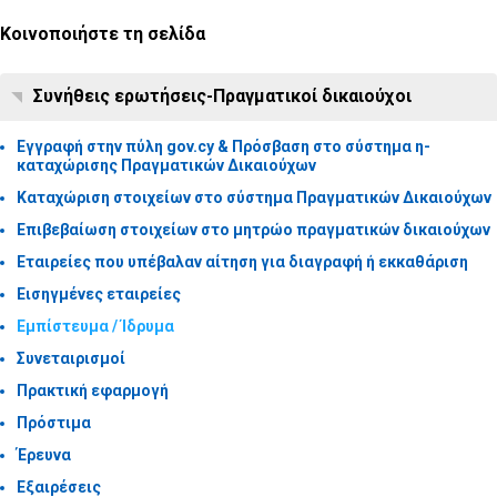
Κοινοποιήστε τη σελίδα
Συνήθεις ερωτήσεις-Πραγματικοί δικαιούχοι
Εγγραφή στην πύλη gov.cy & Πρόσβαση στο σύστημα η-
καταχώρισης Πραγματικών Δικαιούχων
Καταχώριση στοιχείων στο σύστημα Πραγματικών Δικαιούχων
Επιβεβαίωση στοιχείων στο μητρώο πραγματικών δικαιούχων
Eταιρείες που υπέβαλαν αίτηση για διαγραφή ή εκκαθάριση
Εισηγμένες εταιρείες
Εμπίστευμα / Ίδρυμα
Συνεταιρισμοί
Πρακτική εφαρμογή
Πρόστιμα
Έρευνα
Εξαιρέσεις