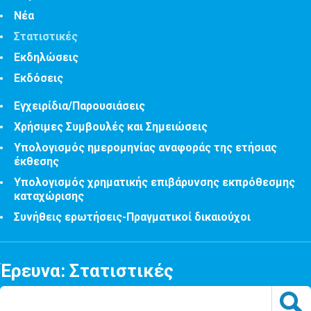
Νέα
Στατιστικές
Εκδηλώσεις
Εκδόσεις
Εγχειρίδια/Παρουσιάσεις
Χρήσιμες Συμβουλές και Σημειώσεις
Υπολογισμός ημερομηνίας αναφοράς της ετήσιας
έκθεσης
Υπολογισμός χρηματικής επιβάρυνσης εκπρόθεσμης
καταχώρισης
Συνήθεις ερωτήσεις-Πραγματικοί δικαιούχοι
Έρευνα: Στατιστικές