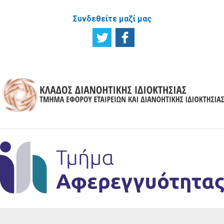
Συνδεθείτε μαζί μας