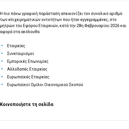
Η πιο πάνω γραφική παράσταση απεικονίζει τον συνολικό αριθμό
των επιχειρηματικών οντοτήτων που ήταν εγγεγραμμένες, στο
μητρώο του Εφόρου Εταιρειών, κατά την 28η Φεβρουαρίου 2026 και
αφορά στα ακόλουθα:
Εταιρείες
Συνεταιρισμοί
Εμπορικές Επωνυμίες
Αλλοδαπές Εταιρείες
Ευρωπαϊκές Εταιρείες
Ευρωπαϊκοί Ομίλοι Οικονομικού Σκοπού
Κοινοποιήστε τη σελίδα