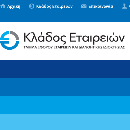
Αρχική
Κλάδος Εταιρειών
Επικοινωνία