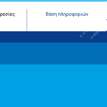
ρεσίες
Βάση πληροφοριών