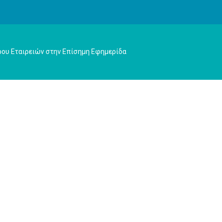
ρου Εταιρειών στην Επίσημη Εφημερίδα