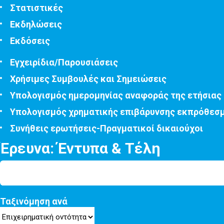
Στατιστικές
Εκδηλώσεις
Εκδόσεις
Εγχειρίδια/Παρουσιάσεις
Χρήσιμες Συμβουλές και Σημειώσεις
Υπολογισμός ημερομηνίας αναφοράς της ετήσιας
Υπολογισμός χρηματικής επιβάρυνσης εκπρόθεσ
Συνήθεις ερωτήσεις-Πραγματικοί δικαιούχοι
Έρευνα: Έντυπα & Τέλη
Ταξινόμηση ανά