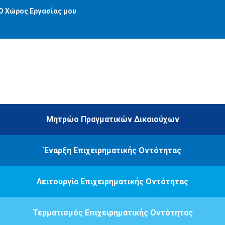
Ο Χώρος Εργασίας μου
Μητρώο Πραγματικών Δικαιούχων
Έναρξη Επιχειρηματικής Οντότητας
Λειτουργία Επιχειρηματικής Οντότητας
Τερματισμός Επιχειρηματικής Οντότητας