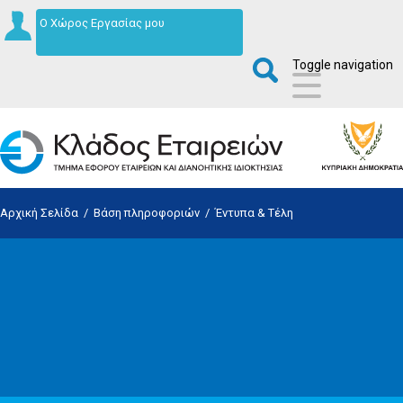
Ο Χώρος Εργασίας μου
Toggle navigation
Αρχική Σελίδα
/
Βάση πληροφοριών
/
Έντυπα & Τέλη