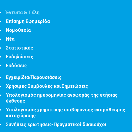
Έντυπα & Τέλη
Επίσημη Εφημερίδα
Νομοθεσία
Νέα
Στατιστικές
Εκδηλώσεις
Εκδόσεις
Εγχειρίδια/Παρουσιάσεις
Χρήσιμες Συμβουλές και Σημειώσεις
Υπολογισμός ημερομηνίας αναφοράς της ετήσιας
έκθεσης
Υπολογισμός χρηματικής επιβάρυνσης εκπρόθεσμης
καταχώρισης
Συνήθεις ερωτήσεις-Πραγματικοί δικαιούχοι