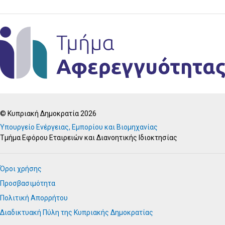
© Κυπριακή Δημοκρατία 2026
Υπουργείο Ενέργειας, Εμπορίου και Βιομηχανίας
Τμήμα Εφόρου Εταιρειών και Διανοητικής Ιδιοκτησίας
Όροι χρήσης
Προσβασιμότητα
Πολιτική Απορρήτου
Διαδικτυακή Πύλη της Κυπριακής Δημοκρατίας