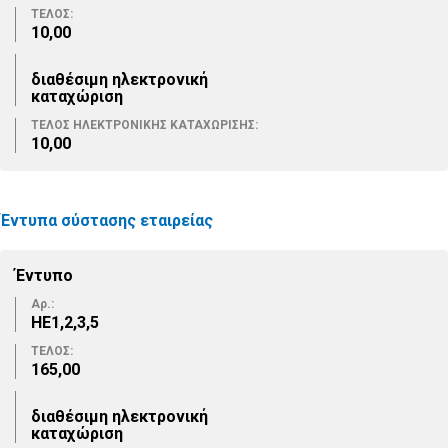
ΤΕΛΟΣ:
10,00
διαθέσιμη ηλεκτρονική
καταχώριση
ΤΕΛΟΣ ΗΛΕΚΤΡΟΝΙΚΗΣ ΚΑΤΑΧΩΡΙΣΗΣ:
10,00
Έντυπα σύστασης εταιρείας
Έντυπο
Αρ.:
ΗΕ1,2,3,5
ΤΕΛΟΣ:
165,00
διαθέσιμη ηλεκτρονική
καταχώριση