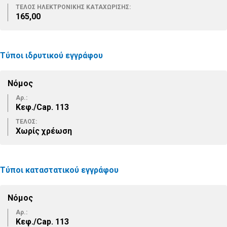
ΤΕΛΟΣ ΗΛΕΚΤΡΟΝΙΚΗΣ ΚΑΤΑΧΩΡΙΣΗΣ:
165,00
Τύποι ιδρυτικού εγγράφου
Νόμος
Αρ.:
Κεφ./Cap. 113
ΤΕΛΟΣ:
Χωρίς χρέωση
Τύποι καταστατικού εγγράφου
Νόμος
Αρ.:
Κεφ./Cap. 113