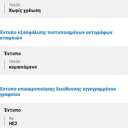
ΤΕΛΟΣ:
Χωρίς χρέωση
Έντυπο εξασφάλισης πιστοποιημένων αντιγράφων
εταιρειών
Έντυπο
ΤΕΛΟΣ:
κυμαινόμενο
Έντυπο επικαιροποίησης διεύθυνσης εγγεγραμμένου
γραφείου
Έντυπο
Αρ.:
ΗΕ2