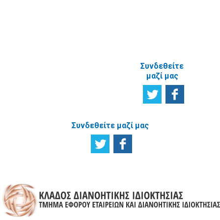
ΑΝΑΦΟΡΙΚΑ
ΜΕ ΤΗΝ
ΙΣΤΟΣΕΛΙΔΑ
Συνδεθείτε
μαζί μας
Συνδεθείτε μαζί μας