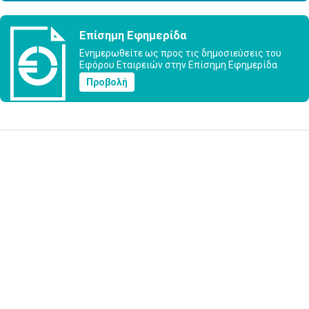
Επίσημη Εφημερίδα
Ενημερωθείτε ως προς τις δημοσιεύσεις του
Εφόρου Εταιρειών στην Επίσημη Εφημερίδα
Προβολή
Υποβολή Ερωτήματος
Εγγραφή στο ενημερωτικό δελτίο