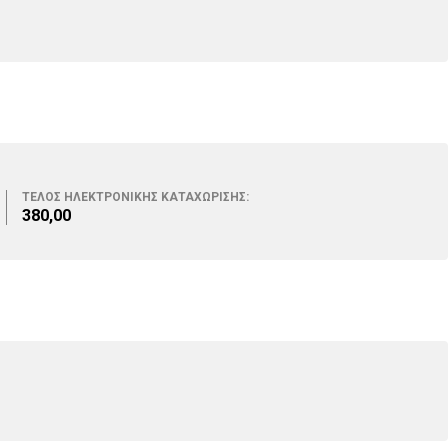
ΤΕΛΟΣ ΗΛΕΚΤΡΟΝΙΚΗΣ ΚΑΤΑΧΩΡΙΣΗΣ:
380,00