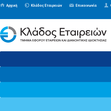
Αρχική
Κλάδος Εταιρειών
Επικοινωνία