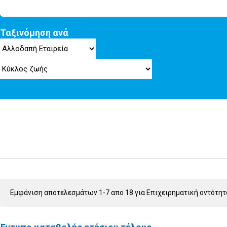
Ταξινόμηση ανά
Εμφάνιση αποτελεσμάτων 1-7 απο 18 για Επιχειρηματική οντότη