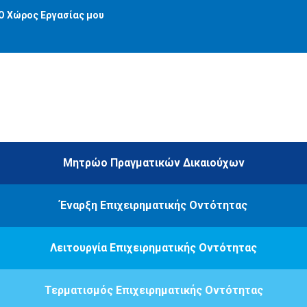
Ο Χώρος Εργασίας μου
Μητρώο Πραγματικών Δικαιούχων
Έναρξη Επιχειρηματικής Οντότητας
Λειτουργία Επιχειρηματικής Οντότητας
Τερματισμός Επιχειρηματικής Οντότητας