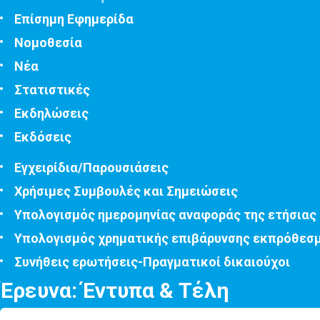
Επίσημη Εφημερίδα
Νομοθεσία
Νέα
Στατιστικές
Εκδηλώσεις
Εκδόσεις
Εγχειρίδια/Παρουσιάσεις
Χρήσιμες Συμβουλές και Σημειώσεις
Υπολογισμός ημερομηνίας αναφοράς της ετήσιας
Υπολογισμός χρηματικής επιβάρυνσης εκπρόθεσ
Συνήθεις ερωτήσεις-Πραγματικοί δικαιούχοι
Έρευνα: Έντυπα & Τέλη