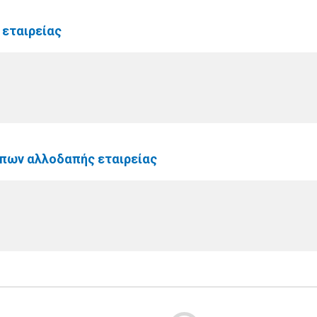
εταιρείας
πων αλλοδαπής εταιρείας