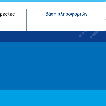
ρεσίες
Βάση πληροφοριών