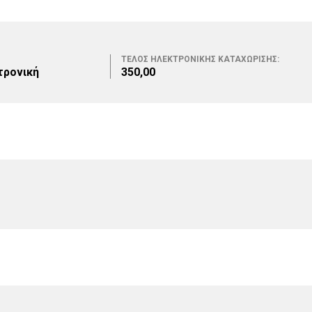
ΤΕΛΟΣ ΗΛΕΚΤΡΟΝΙΚΗΣ ΚΑΤΑΧΩΡΙΣΗΣ:
τρονική
350,00