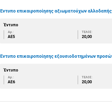
Έντυπο επικαιροποίησης αξιωματούχων αλλοδαπής 
Έντυπο
Αρ.:
ΤΕΛΟΣ:
ΑΕ5
20,00
Έντυπο επικαιροποίησης εξουσιοδοτημένων προσώ
Έντυπο
Αρ.:
ΤΕΛΟΣ:
ΑΕ6
20,00