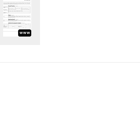
Υποβολή Ερωτήματος
Εγγραφή στο ενημερωτικό δελτίο