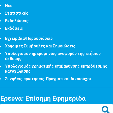
Νέα
Στατιστικές
Εκδηλώσεις
Εκδόσεις
Εγχειρίδια/Παρουσιάσεις
Χρήσιμες Συμβουλές και Σημειώσεις
Υπολογισμός ημερομηνίας αναφοράς της ετήσιας
έκθεσης
Υπολογισμός χρηματικής επιβάρυνσης εκπρόθεσμης
καταχώρισης
Συνήθεις ερωτήσεις-Πραγματικοί δικαιούχοι
Έρευνα: Επίσημη Εφημερίδα