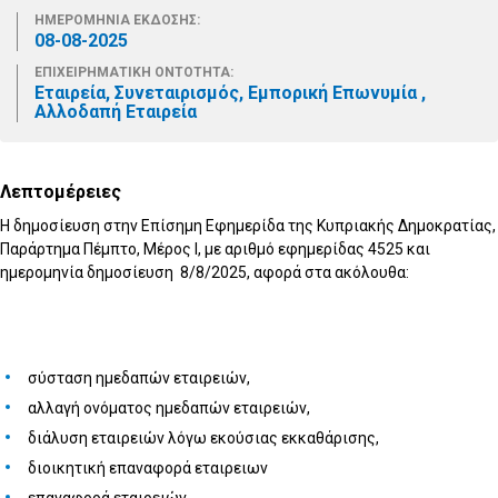
ΗΜΕΡΟΜΗΝΙΑ ΕΚΔΟΣΗΣ:
08-08-2025
ΕΠΙΧΕΙΡΗΜΑΤΙΚΗ ΟΝΤΟΤΗΤΑ:
Εταιρεία, Συνεταιρισμός, Εμπορική Επωνυμία ,
Αλλοδαπή Εταιρεία
Λεπτομέρειες
Η δημοσίευση στην Επίσημη Εφημερίδα της Κυπριακής Δημοκρατίας,
Παράρτημα Πέμπτο, Μέρος I, με αριθμό εφημερίδας 4525 και
ημερομηνία δημοσίευση 8/8/2025, αφορά στα ακόλουθα:
σύσταση ημεδαπών εταιρειών,
αλλαγή ονόματος ημεδαπών εταιρειών,
διάλυση εταιρειών λόγω εκούσιας εκκαθάρισης,
διοικητική επαναφορά εταιρειων