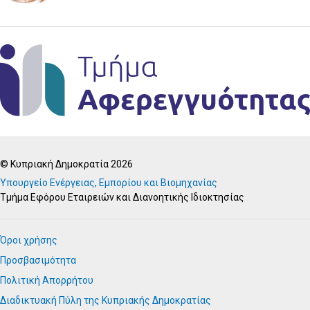
© Κυπριακή Δημοκρατία 2026
Υπουργείο Ενέργειας, Εμπορίου και Βιομηχανίας
Τμήμα Εφόρου Εταιρειών και Διανοητικής Ιδιοκτησίας
Όροι χρήσης
Προσβασιμότητα
Πολιτική Απορρήτου
Διαδικτυακή Πύλη της Κυπριακής Δημοκρατίας