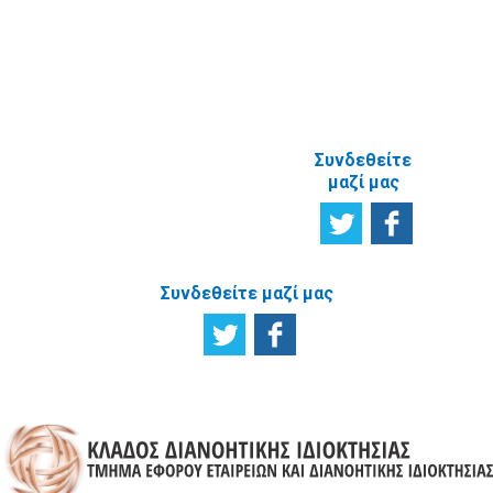
ΑΝΑΦΟΡΙΚΑ
ΜΕ ΤΗΝ
ΙΣΤΟΣΕΛΙΔΑ
Συνδεθείτε
μαζί μας
Συνδεθείτε μαζί μας