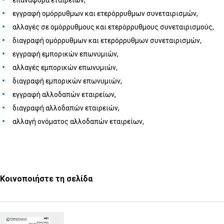
επαναφορά εταιρειών,
εγγραφή ομόρρυθμων και ετερόρρυθμων συνεταιρισμών,
αλλαγές σε ομόρρυθμους και ετερόρρυθμους συνεταιρισμούς,
διαγραφή ομόρρυθμων και ετερόρρυθμων συνεταιρισμών,
εγγραφή εμπορικών επωνυμιών,
αλλαγές εμπορικών επωνυμιών,
διαγραφή εμπορικών επωνυμιών,
εγγραφή αλλοδαπών εταιρείων,
διαγραφή αλλοδαπών εταιρειών,
αλλαγή ονόματος αλλοδαπών εταιρείων,
Κοινοποιήστε τη σελίδα