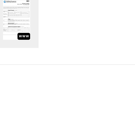
Υποβολή Ερωτήματος
Εγγραφή στο ενημερωτικό δελτίο