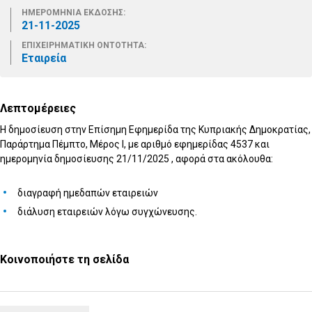
ΗΜΕΡΟΜΗΝΙΑ ΕΚΔΟΣΗΣ:
21-11-2025
ΕΠΙΧΕΙΡΗΜΑΤΙΚΗ ΟΝΤΟΤΗΤΑ:
Εταιρεία
Λεπτομέρειες
Η δημοσίευση στην Επίσημη Εφημερίδα της Κυπριακής Δημοκρατίας,
Παράρτημα Πέμπτο, Μέρος I, με αριθμό εφημερίδας 4537 και
ημερομηνία δημοσίευσης 21/11/2025 , αφορά στα ακόλουθα:
διαγραφή ημεδαπών εταιρειών
διάλυση εταιρειών λόγω συγχώνευσης.
Κοινοποιήστε τη σελίδα