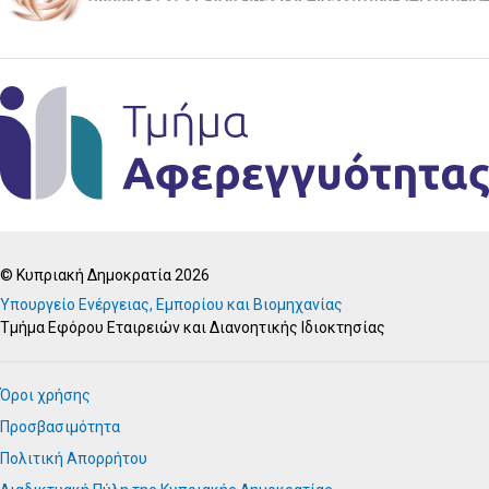
© Κυπριακή Δημοκρατία 2026
Υπουργείο Ενέργειας, Εμπορίου και Βιομηχανίας
Τμήμα Εφόρου Εταιρειών και Διανοητικής Ιδιοκτησίας
Όροι χρήσης
Προσβασιμότητα
Πολιτική Απορρήτου