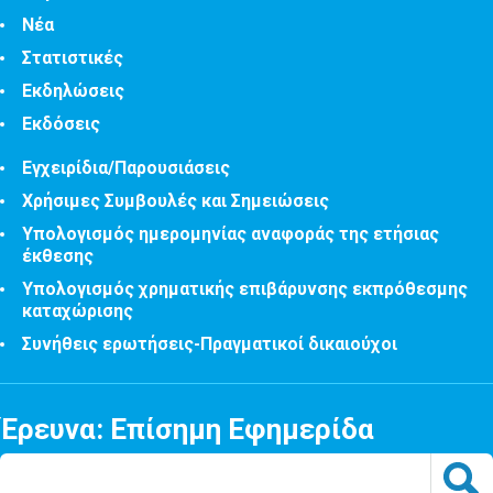
Νέα
Στατιστικές
Εκδηλώσεις
Εκδόσεις
Εγχειρίδια/Παρουσιάσεις
Χρήσιμες Συμβουλές και Σημειώσεις
Υπολογισμός ημερομηνίας αναφοράς της ετήσιας
έκθεσης
Υπολογισμός χρηματικής επιβάρυνσης εκπρόθεσμης
καταχώρισης
Συνήθεις ερωτήσεις-Πραγματικοί δικαιούχοι
Έρευνα: Επίσημη Εφημερίδα