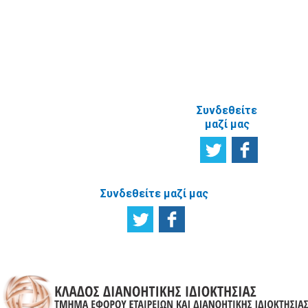
ΑΝΑΦΟΡΙΚΑ
ΜΕ ΤΗΝ
ΙΣΤΟΣΕΛΙΔΑ
Συνδεθείτε
μαζί μας
Συνδεθείτε μαζί μας