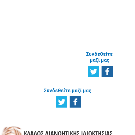
γνώμη σας
ΑΝΑΦΟΡΙΚΑ
ΜΕ ΤΗΝ
ΙΣΤΟΣΕΛΙΔΑ
Συνδεθείτε
μαζί μας
Συνδεθείτε μαζί μας