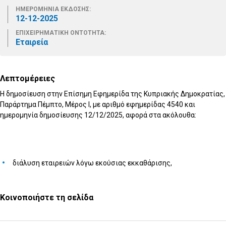
ΗΜΕΡΟΜΗΝΙΑ ΕΚΔΟΣΗΣ:
12-12-2025
ΕΠΙΧΕΙΡΗΜΑΤΙΚΗ ΟΝΤΟΤΗΤΑ:
Εταιρεία
Λεπτομέρειες
Η δημοσίευση στην Επίσημη Εφημερίδα της Κυπριακής Δημοκρατίας,
Παράρτημα Πέμπτο, Μέρος I, με αριθμό εφημερίδας 4540 και
ημερομηνία δημοσίευσης 12/12/2025, αφορά στα ακόλουθα:
διάλυση εταιρειών λόγω εκούσιας εκκαθάρισης,
Κοινοποιήστε τη σελίδα