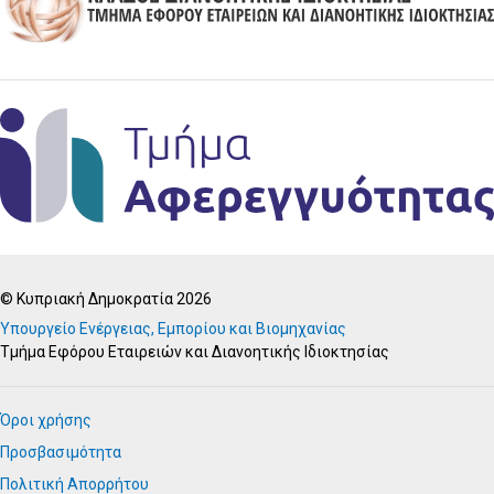
© Κυπριακή Δημοκρατία 2026
Υπουργείο Ενέργειας, Εμπορίου και Βιομηχανίας
Τμήμα Εφόρου Εταιρειών και Διανοητικής Ιδιοκτησίας
Όροι χρήσης
Προσβασιμότητα
Πολιτική Απορρήτου