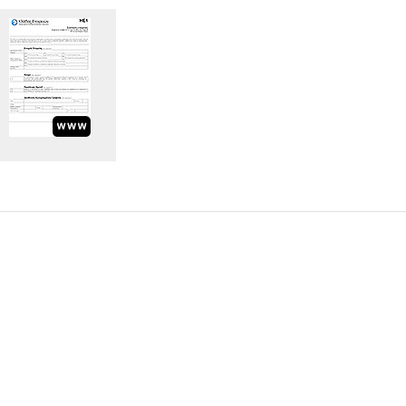
Υποβολή Ερωτήματος