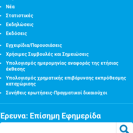
Νέα
Στατιστικές
Εκδηλώσεις
Εκδόσεις
Εγχειρίδια/Παρουσιάσεις
Χρήσιμες Συμβουλές και Σημειώσεις
Υπολογισμός ημερομηνίας αναφοράς της ετήσιας
έκθεσης
Υπολογισμός χρηματικής επιβάρυνσης εκπρόθεσμης
καταχώρισης
Συνήθεις ερωτήσεις-Πραγματικοί δικαιούχοι
Έρευνα: Επίσημη Εφημερίδα