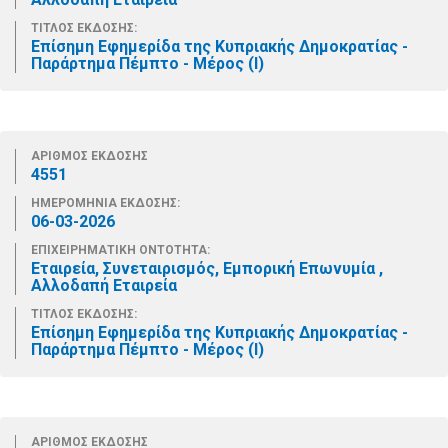
ΤΙΤΛΟΣ ΕΚΔΟΣΗΣ:
Επίσημη Εφημερίδα της Κυπριακής Δημοκρατίας -
Παράρτημα Πέμπτο - Μέρος (Ι)
ΑΡΙΘΜΟΣ ΕΚΔΟΣΗΣ
4551
ΗΜΕΡΟΜΗΝΙΑ ΕΚΔΟΣΗΣ:
06-03-2026
ΕΠΙΧΕΙΡΗΜΑΤΙΚΗ ΟΝΤΟΤΗΤΑ:
Εταιρεία, Συνεταιρισμός, Εμπορική Επωνυμία ,
Αλλοδαπή Εταιρεία
ΤΙΤΛΟΣ ΕΚΔΟΣΗΣ:
Επίσημη Εφημερίδα της Κυπριακής Δημοκρατίας -
Παράρτημα Πέμπτο - Μέρος (Ι)
ΑΡΙΘΜΟΣ ΕΚΔΟΣΗΣ