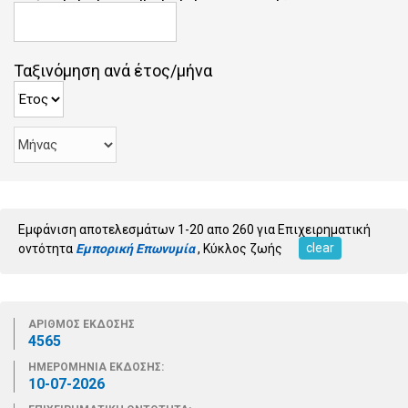
Ταξινόμηση ανά έτος/μήνα
Εμφάνιση αποτελεσμάτων 1-20 απο 260 για Επιχειρηματική
clear
οντότητα
Εμπορική Επωνυμία
, Κύκλος ζωής
ΑΡΙΘΜΟΣ ΕΚΔΟΣΗΣ
4565
ΗΜΕΡΟΜΗΝΙΑ ΕΚΔΟΣΗΣ:
10-07-2026