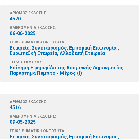
ΑΡΙΘΜΟΣ ΕΚΔΟΣΗΣ
4520
ΗΜΕΡΟΜΗΝΙΑ ΕΚΔΟΣΗΣ:
06-06-2025
ΕΠΙΧΕΙΡΗΜΑΤΙΚΗ ΟΝΤΟΤΗΤΑ:
Εταιρεία, Συνεταιρισμός, Εμπορική Επωνυμία ,
Ευρωπαϊκή Εταιρεία, Αλλοδαπή Εταιρεία
ΤΙΤΛΟΣ ΕΚΔΟΣΗΣ:
Επίσημη Εφημερίδα της Κυπριακής Δημοκρατίας -
Παράρτημα Πέμπτο - Μέρος (Ι)
ΑΡΙΘΜΟΣ ΕΚΔΟΣΗΣ
4516
ΗΜΕΡΟΜΗΝΙΑ ΕΚΔΟΣΗΣ:
09-05-2025
ΕΠΙΧΕΙΡΗΜΑΤΙΚΗ ΟΝΤΟΤΗΤΑ:
Εταιρεία, Συνεταιρισμός, Εμπορική Επωνυμία ,