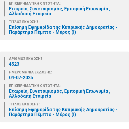
ΕΠΙΧΕΙΡΗΜΑΤΙΚΗ ΟΝΤΟΤΗΤΑ:
Εταιρεία, Συνεταιρισμός, Εμπορική Επωνυμία ,
Αλλοδαπή Εταιρεία
ΤΙΤΛΟΣ ΕΚΔΟΣΗΣ:
Επίσημη Εφημερίδα της Κυπριακής Δημοκρατίας -
Παράρτημα Πέμπτο - Μέρος (Ι)
ΑΡΙΘΜΟΣ ΕΚΔΟΣΗΣ
4523
ΗΜΕΡΟΜΗΝΙΑ ΕΚΔΟΣΗΣ:
04-07-2025
ΕΠΙΧΕΙΡΗΜΑΤΙΚΗ ΟΝΤΟΤΗΤΑ:
Εταιρεία, Συνεταιρισμός, Εμπορική Επωνυμία ,
Αλλοδαπή Εταιρεία
ΤΙΤΛΟΣ ΕΚΔΟΣΗΣ:
Επίσημη Εφημερίδα της Κυπριακής Δημοκρατίας -
Παράρτημα Πέμπτο - Μέρος (Ι)