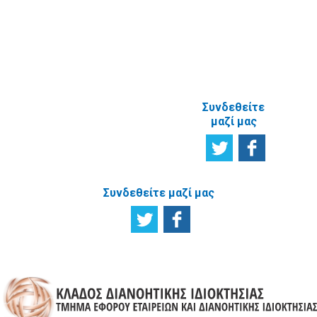
ΑΝΑΦΟΡΙΚΑ
ΜΕ ΤΗΝ
ΙΣΤΟΣΕΛΙΔΑ
Συνδεθείτε
μαζί μας
Συνδεθείτε μαζί μας