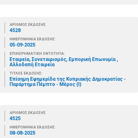
ΑΡΙΘΜΟΣ ΕΚΔΟΣΗΣ
4528
ΗΜΕΡΟΜΗΝΙΑ ΕΚΔΟΣΗΣ:
05-09-2025
ΕΠΙΧΕΙΡΗΜΑΤΙΚΗ ΟΝΤΟΤΗΤΑ:
Εταιρεία, Συνεταιρισμός, Εμπορική Επωνυμία ,
Αλλοδαπή Εταιρεία
ΤΙΤΛΟΣ ΕΚΔΟΣΗΣ:
Επίσημη Εφημερίδα της Κυπριακής Δημοκρατίας -
Παράρτημα Πέμπτο - Μέρος (Ι)
ΑΡΙΘΜΟΣ ΕΚΔΟΣΗΣ
4525
ΗΜΕΡΟΜΗΝΙΑ ΕΚΔΟΣΗΣ:
08-08-2025