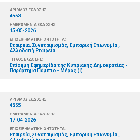
ΑΡΙΘΜΟΣ ΕΚΔΟΣΗΣ
4558
ΗΜΕΡΟΜΗΝΙΑ ΕΚΔΟΣΗΣ:
15-05-2026
ΕΠΙΧΕΙΡΗΜΑΤΙΚΗ ΟΝΤΟΤΗΤΑ:
Εταιρεία, Συνεταιρισμός, Εμπορική Επωνυμία ,
Αλλοδαπή Εταιρεία
ΤΙΤΛΟΣ ΕΚΔΟΣΗΣ:
Επίσημη Εφημερίδα της Κυπριακής Δημοκρατίας -
Παράρτημα Πέμπτο - Μέρος (Ι)
ΑΡΙΘΜΟΣ ΕΚΔΟΣΗΣ
4555
ΗΜΕΡΟΜΗΝΙΑ ΕΚΔΟΣΗΣ:
17-04-2026
ΕΠΙΧΕΙΡΗΜΑΤΙΚΗ ΟΝΤΟΤΗΤΑ:
Εταιρεία, Συνεταιρισμός, Εμπορική Επωνυμία ,
Αλλοδαπή Εταιρεία