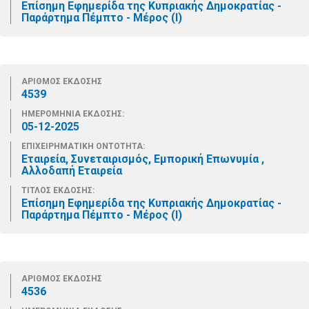
Επίσημη Εφημερίδα της Κυπριακής Δημοκρατίας -
Παράρτημα Πέμπτο - Μέρος (Ι)
ΑΡΙΘΜΟΣ ΕΚΔΟΣΗΣ
4539
ΗΜΕΡΟΜΗΝΙΑ ΕΚΔΟΣΗΣ:
05-12-2025
ΕΠΙΧΕΙΡΗΜΑΤΙΚΗ ΟΝΤΟΤΗΤΑ:
Εταιρεία, Συνεταιρισμός, Εμπορική Επωνυμία ,
Αλλοδαπή Εταιρεία
ΤΙΤΛΟΣ ΕΚΔΟΣΗΣ:
Επίσημη Εφημερίδα της Κυπριακής Δημοκρατίας -
Παράρτημα Πέμπτο - Μέρος (Ι)
ΑΡΙΘΜΟΣ ΕΚΔΟΣΗΣ
4536