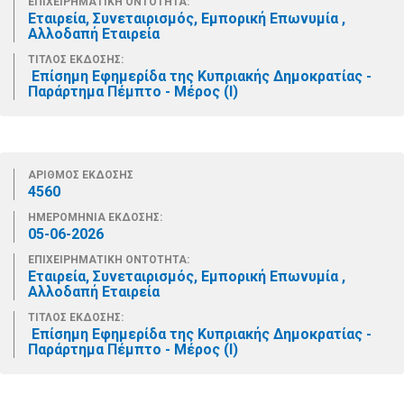
ΕΠΙΧΕΙΡΗΜΑΤΙΚΗ ΟΝΤΟΤΗΤΑ:
Εταιρεία, Συνεταιρισμός, Εμπορική Επωνυμία ,
Αλλοδαπή Εταιρεία
ΤΙΤΛΟΣ ΕΚΔΟΣΗΣ:
Επίσημη Εφημερίδα της Κυπριακής Δημοκρατίας -
Παράρτημα Πέμπτο - Μέρος (Ι)
ΑΡΙΘΜΟΣ ΕΚΔΟΣΗΣ
4560
ΗΜΕΡΟΜΗΝΙΑ ΕΚΔΟΣΗΣ:
05-06-2026
ΕΠΙΧΕΙΡΗΜΑΤΙΚΗ ΟΝΤΟΤΗΤΑ:
Εταιρεία, Συνεταιρισμός, Εμπορική Επωνυμία ,
Αλλοδαπή Εταιρεία
ΤΙΤΛΟΣ ΕΚΔΟΣΗΣ:
Επίσημη Εφημερίδα της Κυπριακής Δημοκρατίας -
Παράρτημα Πέμπτο - Μέρος (Ι)