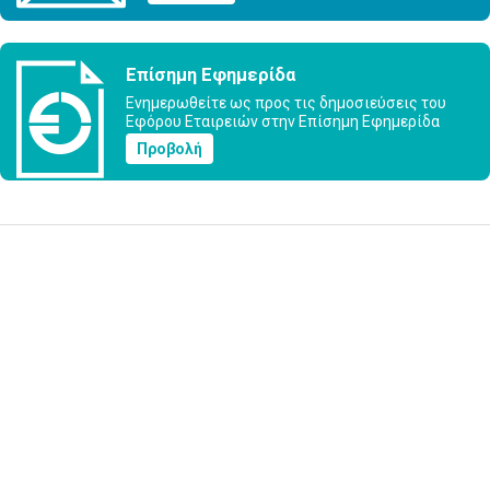
Επίσημη Εφημερίδα
Ενημερωθείτε ως προς τις δημοσιεύσεις του
Εφόρου Εταιρειών στην Επίσημη Εφημερίδα
Προβολή
Υποβολή Ερωτήματος
Εγγραφή στο ενημερωτικό δελτίο