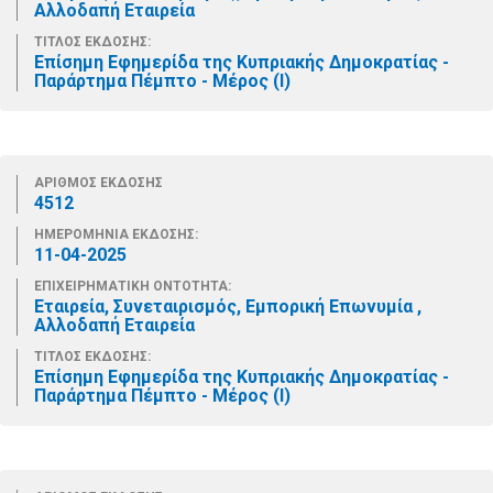
Αλλοδαπή Εταιρεία
ΤΙΤΛΟΣ ΕΚΔΟΣΗΣ:
Επίσημη Εφημερίδα της Κυπριακής Δημοκρατίας -
Παράρτημα Πέμπτο - Μέρος (Ι)
ΑΡΙΘΜΟΣ ΕΚΔΟΣΗΣ
4512
ΗΜΕΡΟΜΗΝΙΑ ΕΚΔΟΣΗΣ:
11-04-2025
ΕΠΙΧΕΙΡΗΜΑΤΙΚΗ ΟΝΤΟΤΗΤΑ:
Εταιρεία, Συνεταιρισμός, Εμπορική Επωνυμία ,
Αλλοδαπή Εταιρεία
ΤΙΤΛΟΣ ΕΚΔΟΣΗΣ:
Επίσημη Εφημερίδα της Κυπριακής Δημοκρατίας -
Παράρτημα Πέμπτο - Μέρος (Ι)