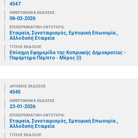
4547
ΗΜΕΡΟΜΗΝΙΑ ΕΚΔΟΣΗΣ:
06-02-2026
ΕΠΙΧΕΙΡΗΜΑΤΙΚΗ ΟΝΤΟΤΗΤΑ:
Εταιρεία, Συνεταιρισμός, Εμπορική Επωνυμία ,
Αλλοδαπή Εταιρεία
ΤΙΤΛΟΣ ΕΚΔΟΣΗΣ:
Επίσημη Εφημερίδα της Κυπριακής Δημοκρατίας -
Παράρτημα Πέμπτο - Μέρος (Ι)
ΑΡΙΘΜΟΣ ΕΚΔΟΣΗΣ
4545
ΗΜΕΡΟΜΗΝΙΑ ΕΚΔΟΣΗΣ:
23-01-2026
ΕΠΙΧΕΙΡΗΜΑΤΙΚΗ ΟΝΤΟΤΗΤΑ:
Εταιρεία, Συνεταιρισμός, Εμπορική Επωνυμία ,
Αλλοδαπή Εταιρεία
ΤΙΤΛΟΣ ΕΚΔΟΣΗΣ: