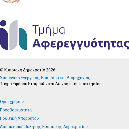
© Κυπριακή Δημοκρατία 2026
Υπουργείο Ενέργειας, Εμπορίου και Βιομηχανίας
Τμήμα Εφόρου Εταιρειών και Διανοητικής Ιδιοκτησίας
Όροι χρήσης
Προσβασιμότητα
Πολιτική Απορρήτου
Διαδικτυακή Πύλη της Κυπριακής Δημοκρατίας