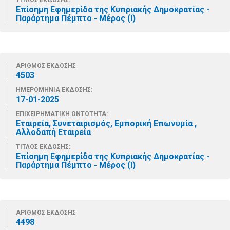
ΤΙΤΛΟΣ ΕΚΔΟΣΗΣ:
Επίσημη Εφημερίδα της Κυπριακής Δημοκρατίας -
Παράρτημα Πέμπτο - Μέρος (Ι)
ΑΡΙΘΜΟΣ ΕΚΔΟΣΗΣ
4503
ΗΜΕΡΟΜΗΝΙΑ ΕΚΔΟΣΗΣ:
17-01-2025
ΕΠΙΧΕΙΡΗΜΑΤΙΚΗ ΟΝΤΟΤΗΤΑ:
Εταιρεία, Συνεταιρισμός, Εμπορική Επωνυμία ,
Αλλοδαπή Εταιρεία
ΤΙΤΛΟΣ ΕΚΔΟΣΗΣ:
Επίσημη Εφημερίδα της Κυπριακής Δημοκρατίας -
Παράρτημα Πέμπτο - Μέρος (Ι)
ΑΡΙΘΜΟΣ ΕΚΔΟΣΗΣ
4498