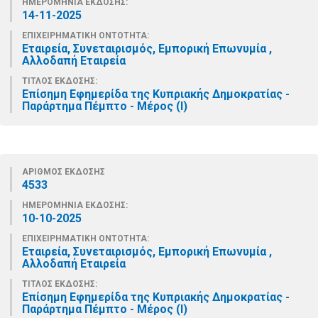
ΗΜΕΡΟΜΗΝΙΑ ΕΚΔΟΣΗΣ:
14-11-2025
ΕΠΙΧΕΙΡΗΜΑΤΙΚΗ ΟΝΤΟΤΗΤΑ:
Εταιρεία, Συνεταιρισμός, Εμπορική Επωνυμία ,
Αλλοδαπή Εταιρεία
ΤΙΤΛΟΣ ΕΚΔΟΣΗΣ:
Επίσημη Εφημερίδα της Κυπριακής Δημοκρατίας -
Παράρτημα Πέμπτο - Μέρος (Ι)
ΑΡΙΘΜΟΣ ΕΚΔΟΣΗΣ
4533
ΗΜΕΡΟΜΗΝΙΑ ΕΚΔΟΣΗΣ:
10-10-2025
ΕΠΙΧΕΙΡΗΜΑΤΙΚΗ ΟΝΤΟΤΗΤΑ:
Εταιρεία, Συνεταιρισμός, Εμπορική Επωνυμία ,
Αλλοδαπή Εταιρεία
ΤΙΤΛΟΣ ΕΚΔΟΣΗΣ:
Επίσημη Εφημερίδα της Κυπριακής Δημοκρατίας -
Παράρτημα Πέμπτο - Μέρος (Ι)