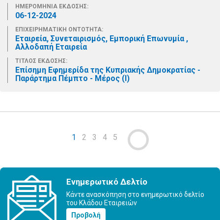
ΗΜΕΡΟΜΗΝΙΑ ΕΚΔΟΣΗΣ:
06-12-2024
ΕΠΙΧΕΙΡΗΜΑΤΙΚΗ ΟΝΤΟΤΗΤΑ:
Εταιρεία, Συνεταιρισμός, Εμπορική Επωνυμία ,
Αλλοδαπή Εταιρεία
ΤΙΤΛΟΣ ΕΚΔΟΣΗΣ:
Επίσημη Εφημερίδα της Κυπριακής Δημοκρατίας -
Παράρτημα Πέμπτο - Μέρος (Ι)
1
2
3
4
5
Ενημερωτικό Δελτίο
Κάντε ανασκόπηση στο ενημερωτικό δελτίο
του Κλάδου Εταιρειών
Προβολή