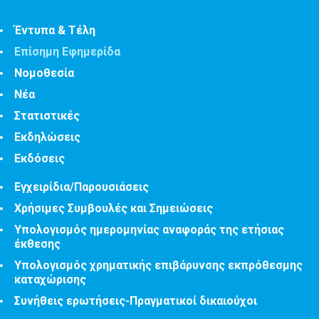
Έντυπα & Τέλη
Επίσημη Εφημερίδα
Νομοθεσία
Νέα
Στατιστικές
Εκδηλώσεις
Εκδόσεις
Εγχειρίδια/Παρουσιάσεις
Χρήσιμες Συμβουλές και Σημειώσεις
Υπολογισμός ημερομηνίας αναφοράς της ετήσιας
έκθεσης
Υπολογισμός χρηματικής επιβάρυνσης εκπρόθεσμης
καταχώρισης
Συνήθεις ερωτήσεις-Πραγματικοί δικαιούχοι