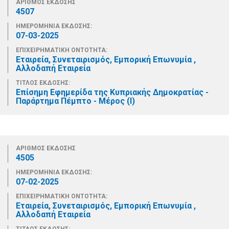
ΑΡΙΘΜΟΣ ΕΚΔΟΣΗΣ
4507
ΗΜΕΡΟΜΗΝΙΑ ΕΚΔΟΣΗΣ:
07-03-2025
ΕΠΙΧΕΙΡΗΜΑΤΙΚΗ ΟΝΤΟΤΗΤΑ:
Εταιρεία, Συνεταιρισμός, Εμπορική Επωνυμία ,
Αλλοδαπή Εταιρεία
ΤΙΤΛΟΣ ΕΚΔΟΣΗΣ:
Επίσημη Εφημερίδα της Κυπριακής Δημοκρατίας -
Παράρτημα Πέμπτο - Μέρος (Ι)
ΑΡΙΘΜΟΣ ΕΚΔΟΣΗΣ
4505
ΗΜΕΡΟΜΗΝΙΑ ΕΚΔΟΣΗΣ:
07-02-2025
ΕΠΙΧΕΙΡΗΜΑΤΙΚΗ ΟΝΤΟΤΗΤΑ:
Εταιρεία, Συνεταιρισμός, Εμπορική Επωνυμία ,
Αλλοδαπή Εταιρεία