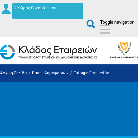
Ο Χώρος Εργασίας μου
Toggle navigation
Αρχική Σελίδα
/
Βάση πληροφοριών
/
Επίσημη Εφημερίδα