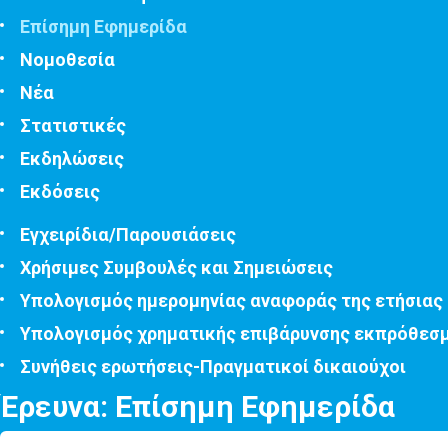
Επίσημη Εφημερίδα
Νομοθεσία
Νέα
Στατιστικές
Εκδηλώσεις
Εκδόσεις
Εγχειρίδια/Παρουσιάσεις
Χρήσιμες Συμβουλές και Σημειώσεις
Υπολογισμός ημερομηνίας αναφοράς της ετήσιας
Υπολογισμός χρηματικής επιβάρυνσης εκπρόθεσ
Συνήθεις ερωτήσεις-Πραγματικοί δικαιούχοι
Έρευνα: Επίσημη Εφημερίδα