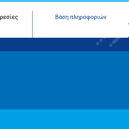
ρεσίες
Βάση πληροφοριών