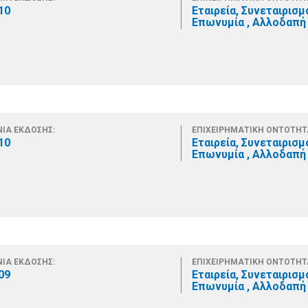
10
Εταιρεία, Συνεταιρισμ
Επωνυμία , Αλλοδαπή 
ΙΑ ΕΚΔΟΣΗΣ:
ΕΠΙΧΕΙΡΗΜΑΤΙΚΗ ΟΝΤΟΤΗΤ
10
Εταιρεία, Συνεταιρισμ
Επωνυμία , Αλλοδαπή 
ΙΑ ΕΚΔΟΣΗΣ:
ΕΠΙΧΕΙΡΗΜΑΤΙΚΗ ΟΝΤΟΤΗΤ
09
Εταιρεία, Συνεταιρισμ
Επωνυμία , Αλλοδαπή 