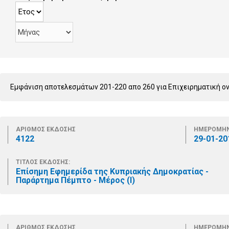
Εμφάνιση αποτελεσμάτων 201-220 απο 260 για Επιχειρηματική ο
ΑΡΙΘΜΟΣ ΕΚΔΟΣΗΣ
ΗΜΕΡΟΜΗΝ
4122
29-01-20
ΤΙΤΛΟΣ ΕΚΔΟΣΗΣ:
Επίσημη Εφημερίδα της Κυπριακής Δημοκρατίας -
Παράρτημα Πέμπτο - Μέρος (Ι)
ΑΡΙΘΜΟΣ ΕΚΔΟΣΗΣ
ΗΜΕΡΟΜΗΝ