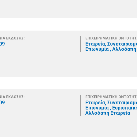
ΙΑ ΕΚΔΟΣΗΣ:
ΕΠΙΧΕΙΡΗΜΑΤΙΚΗ ΟΝΤΟΤΗΤ
09
Εταιρεία, Συνεταιρισμ
Επωνυμία , Αλλοδαπή 
ΙΑ ΕΚΔΟΣΗΣ:
ΕΠΙΧΕΙΡΗΜΑΤΙΚΗ ΟΝΤΟΤΗΤ
09
Εταιρεία, Συνεταιρισμ
Επωνυμία , Ευρωπαϊκή
Αλλοδαπή Εταιρεία