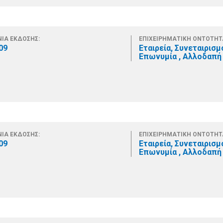
ΙΑ ΕΚΔΟΣΗΣ:
ΕΠΙΧΕΙΡΗΜΑΤΙΚΗ ΟΝΤΟΤΗΤ
09
Εταιρεία, Συνεταιρισμ
Επωνυμία , Αλλοδαπή 
ΙΑ ΕΚΔΟΣΗΣ:
ΕΠΙΧΕΙΡΗΜΑΤΙΚΗ ΟΝΤΟΤΗΤ
09
Εταιρεία, Συνεταιρισμ
Επωνυμία , Αλλοδαπή 