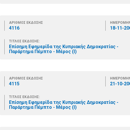
ΑΡΙΘΜΟΣ ΕΚΔΟΣΗΣ
ΗΜΕΡΟΜΗΝ
4116
18-11-20
ΤΙΤΛΟΣ ΕΚΔΟΣΗΣ:
Επίσημη Εφημερίδα της Κυπριακής Δημοκρατίας -
Παράρτημα Πέμπτο - Μέρος (Ι)
ΑΡΙΘΜΟΣ ΕΚΔΟΣΗΣ
ΗΜΕΡΟΜΗΝ
4115
21-10-20
ΤΙΤΛΟΣ ΕΚΔΟΣΗΣ:
Επίσημη Εφημερίδα της Κυπριακής Δημοκρατίας -
Παράρτημα Πέμπτο - Μέρος (Ι)