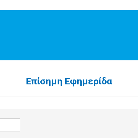
Επίσημη Εφημερίδα