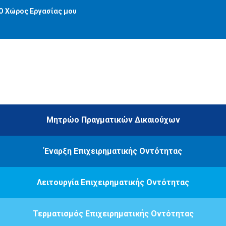
Ο Χώρος Εργασίας μου
Μητρώο Πραγματικών Δικαιούχων
Έναρξη Επιχειρηματικής Οντότητας
Λειτουργία Επιχειρηματικής Οντότητας
Τερματισμός Επιχειρηματικής Οντότητας