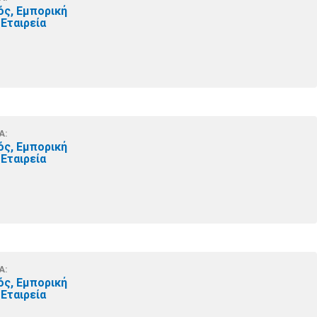
ός, Εμπορική
Εταιρεία
Α:
ός, Εμπορική
Εταιρεία
Α:
ός, Εμπορική
Εταιρεία