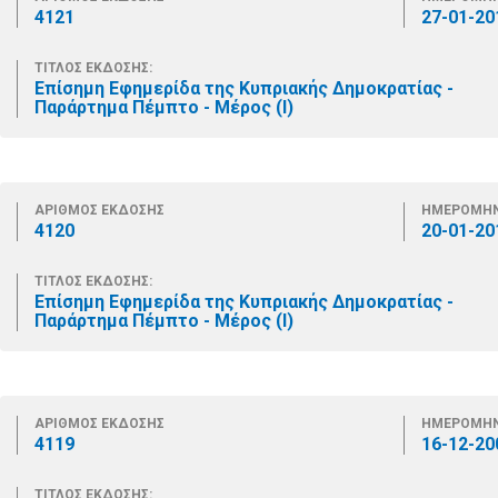
4121
27-01-20
ΤΙΤΛΟΣ ΕΚΔΟΣΗΣ:
Επίσημη Εφημερίδα της Κυπριακής Δημοκρατίας -
Παράρτημα Πέμπτο - Μέρος (Ι)
ΑΡΙΘΜΟΣ ΕΚΔΟΣΗΣ
ΗΜΕΡΟΜΗΝ
4120
20-01-20
ΤΙΤΛΟΣ ΕΚΔΟΣΗΣ:
Επίσημη Εφημερίδα της Κυπριακής Δημοκρατίας -
Παράρτημα Πέμπτο - Μέρος (Ι)
ΑΡΙΘΜΟΣ ΕΚΔΟΣΗΣ
ΗΜΕΡΟΜΗΝ
4119
16-12-20
ΤΙΤΛΟΣ ΕΚΔΟΣΗΣ: