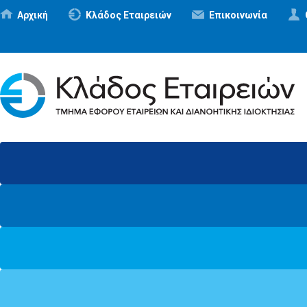
Αρχική
Κλάδος Εταιρειών
Επικοινωνία