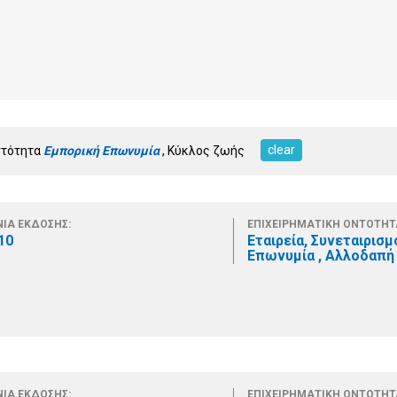
clear
ντότητα
Εμπορική Επωνυμία
, Κύκλος ζωής
ΙΑ ΕΚΔΟΣΗΣ:
ΕΠΙΧΕΙΡΗΜΑΤΙΚΗ ΟΝΤΟΤΗΤ
10
Εταιρεία, Συνεταιρισμ
Επωνυμία , Αλλοδαπή 
ΙΑ ΕΚΔΟΣΗΣ:
ΕΠΙΧΕΙΡΗΜΑΤΙΚΗ ΟΝΤΟΤΗΤ