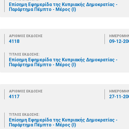
Επίσημη Εφημερίδα της Κυπριακής Δημοκρατίας -
Παράρτημα Πέμπτο - Μέρος (Ι)
ΑΡΙΘΜΟΣ ΕΚΔΟΣΗΣ
ΗΜΕΡΟΜΗΝ
4118
09-12-20
ΤΙΤΛΟΣ ΕΚΔΟΣΗΣ:
Επίσημη Εφημερίδα της Κυπριακής Δημοκρατίας -
Παράρτημα Πέμπτο - Μέρος (Ι)
ΑΡΙΘΜΟΣ ΕΚΔΟΣΗΣ
ΗΜΕΡΟΜΗΝ
4117
27-11-20
ΤΙΤΛΟΣ ΕΚΔΟΣΗΣ:
Επίσημη Εφημερίδα της Κυπριακής Δημοκρατίας -
Παράρτημα Πέμπτο - Μέρος (Ι)