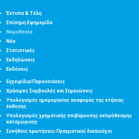
Έντυπα & Τέλη
Επίσημη Εφημερίδα
Νομοθεσία
Νέα
Στατιστικές
Εκδηλώσεις
Εκδόσεις
Εγχειρίδια/Παρουσιάσεις
Χρήσιμες Συμβουλές και Σημειώσεις
Υπολογισμός ημερομηνίας αναφοράς της ετήσιας
έκθεσης
Υπολογισμός χρηματικής επιβάρυνσης εκπρόθεσμης
καταχώρισης
Συνήθεις ερωτήσεις-Πραγματικοί δικαιούχοι