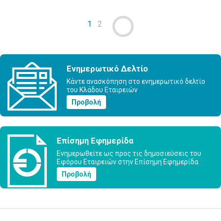
1
2
Ενημερωτικό Δελτίο
Κάντε ανασκόπηση στο ενημερωτικό δελτίο
του Κλάδου Εταιρειών
Προβολή
Επίσημη Εφημερίδα
Ενημερωθείτε ως προς τις δημοσιεύσεις του
Εφόρου Εταιρειών στην Επίσημη Εφημερίδα
Προβολή