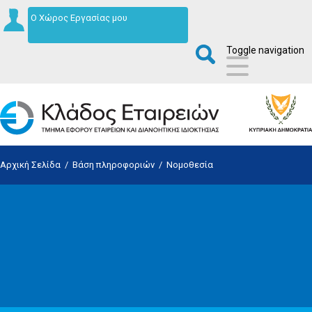
Ο Χώρος Εργασίας μου
Toggle navigation
Αρχική Σελίδα
/
Βάση πληροφοριών
/
Νομοθεσία