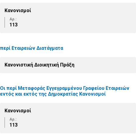
Κανονισμοί
Αρ.:
113
περί Εταιρειών Διατάγματα
Κανονιστική Διοικητική Πράξη
Οι περί Μεταφοράς Εγγεγραμμένου Γραφείου Εταιρειών
εντός και εκτός της Δημοκρατίας Κανονισμοί
Κανονισμοί
Αρ.:
113