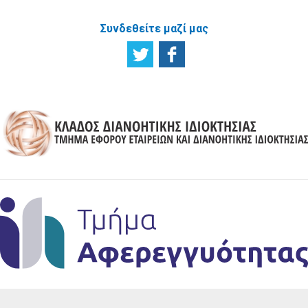
Συνδεθείτε μαζί μας