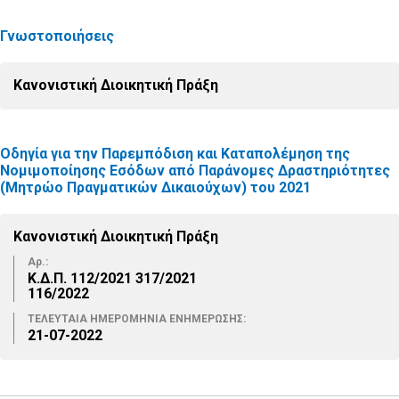
Γνωστοποιήσεις
Κανονιστική Διοικητική Πράξη
Οδηγία για την Παρεμπόδιση και Καταπολέμηση της
Νομιμοποίησης Εσόδων από Παράνομες Δραστηριότητες
(Μητρώο Πραγματικών Δικαιούχων) του 2021
Κανονιστική Διοικητική Πράξη
Αρ.:
Κ.Δ.Π. 112/2021 317/2021
116/2022
ΤΕΛΕΥΤΑΙΑ ΗΜΕΡΟΜΗΝΙΑ ΕΝΗΜΕΡΩΣΗΣ:
21-07-2022