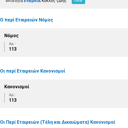
clear
οντότητα
Εταιρεία
, Κύκλος ζωής
Ο περί Εταιρειών Νόμος
Νόμος
Αρ.:
113
Οι περί Εταιρειών Κανονισμοί
Κανονισμοί
Αρ.:
113
Οι Περί Εταιρειών (Τέλη και Δικαιώματα) Κανονισμοί