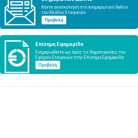
Κάντε ανασκόπηση στο ενημερωτικό δελτίο
του Κλάδου Εταιρειών
Προβολή
Επίσημη Εφημερίδα
Ενημερωθείτε ως προς τις δημοσιεύσεις του
Εφόρου Εταιρειών στην Επίσημη Εφημερίδα
Προβολή
Υποβολή Ερωτήματος