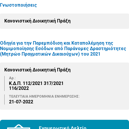
Γνωστοποιήσεις
Κανονιστική Διοικητική Πράξη
Οδηγία για την Παρεμπόδιση και Καταπολέμηση της
Νομιμοποίησης Εσόδων από Παράνομες Δραστηριότητες
(Μητρώο Πραγματικών Δικαιούχων) του 2021
Κανονιστική Διοικητική Πράξη
Αρ.:
Κ.Δ.Π. 112/2021 317/2021
116/2022
ΤΕΛΕΥΤΑΙΑ ΗΜΕΡΟΜΗΝΙΑ ΕΝΗΜΕΡΩΣΗΣ:
21-07-2022
Ενημερωτικό Δελτίο