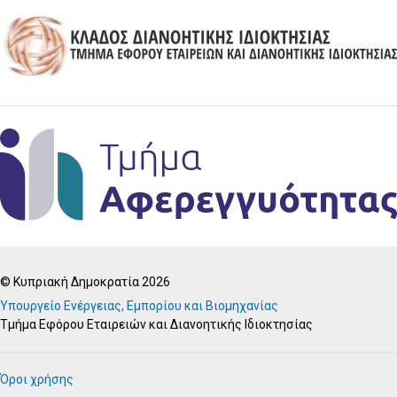
© Κυπριακή Δημοκρατία 2026
Υπουργείο Ενέργειας, Εμπορίου και Βιομηχανίας
Τμήμα Εφόρου Εταιρειών και Διανοητικής Ιδιοκτησίας
Όροι χρήσης