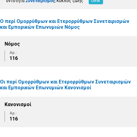
clear
οντότητα
Συνεταιρισμός
, Κύκλος ζωής
Ο περί Ομορρύθμων και Ετερορρύθμων Συνεταιρισμών
και Εμπορικών Επωνυμιών Νόμος
Νόμος
Αρ.:
116
Οι περί Ομορρύθμων και Ετερορρύθμων Συνεταιρισμών
και Εμπορικών Επωνυμιών Κανονισμοί
Κανονισμοί
Αρ.:
116