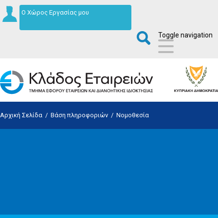
Ο Χώρος Εργασίας μου
Toggle navigation
Αρχική Σελίδα
/
Βάση πληροφοριών
/
Νομοθεσία