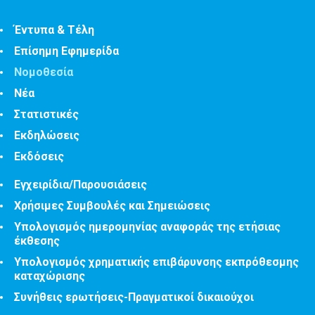
Έντυπα & Τέλη
Επίσημη Εφημερίδα
Νομοθεσία
Νέα
Στατιστικές
Εκδηλώσεις
Εκδόσεις
Εγχειρίδια/Παρουσιάσεις
Χρήσιμες Συμβουλές και Σημειώσεις
Υπολογισμός ημερομηνίας αναφοράς της ετήσιας
έκθεσης
Υπολογισμός χρηματικής επιβάρυνσης εκπρόθεσμης
καταχώρισης
Συνήθεις ερωτήσεις-Πραγματικοί δικαιούχοι