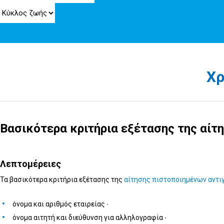
Χρ
Βασικότερα κριτήρια εξέτασης της αίτ
Λεπτομέρειες
Τα βασικότερα κριτήρια εξέτασης της
αίτησης πιστοποιημένων αντ
όνομα και αριθμός εταιρείας ∙
όνομα αιτητή και διεύθυνση για αλληλογραφία ∙