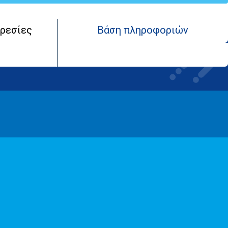
ρεσίες
Βάση πληροφοριών