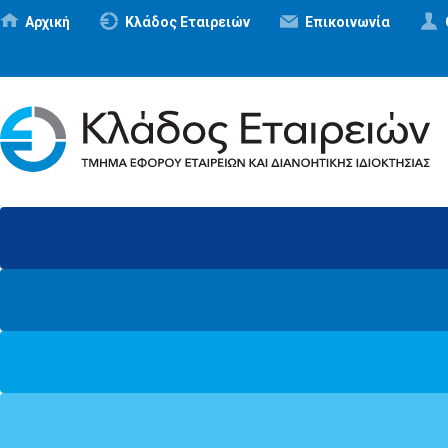
Αρχική
Κλάδος Εταιρειών
Επικοινωνία