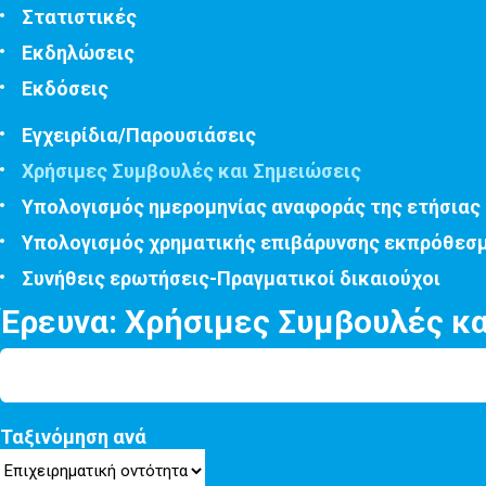
Στατιστικές
Εκδηλώσεις
Εκδόσεις
Εγχειρίδια/Παρουσιάσεις
Χρήσιμες Συμβουλές και Σημειώσεις
Υπολογισμός ημερομηνίας αναφοράς της ετήσιας
Υπολογισμός χρηματικής επιβάρυνσης εκπρόθεσ
Συνήθεις ερωτήσεις-Πραγματικοί δικαιούχοι
Έρευνα: Χρήσιμες Συμβουλές κ
Ταξινόμηση ανά