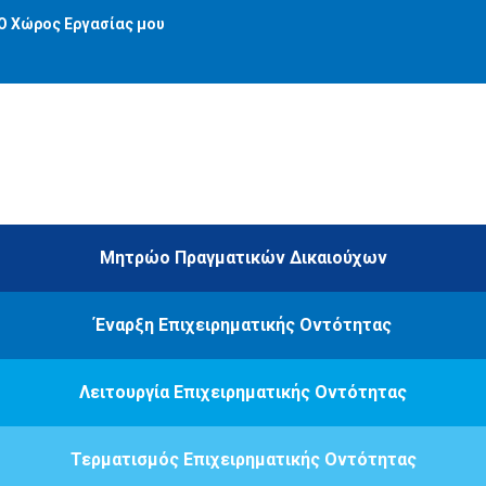
Ο Χώρος Εργασίας μου
Μητρώο Πραγματικών Δικαιούχων
Έναρξη Επιχειρηματικής Οντότητας
Λειτουργία Επιχειρηματικής Οντότητας
Τερματισμός Επιχειρηματικής Οντότητας