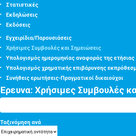
Στατιστικές
Εκδηλώσεις
Εκδόσεις
Εγχειρίδια/Παρουσιάσεις
Χρήσιμες Συμβουλές και Σημειώσεις
Υπολογισμός ημερομηνίας αναφοράς της ετήσιας
Υπολογισμός χρηματικής επιβάρυνσης εκπρόθεσ
Συνήθεις ερωτήσεις-Πραγματικοί δικαιούχοι
Έρευνα: Χρήσιμες Συμβουλές κ
Ταξινόμηση ανά