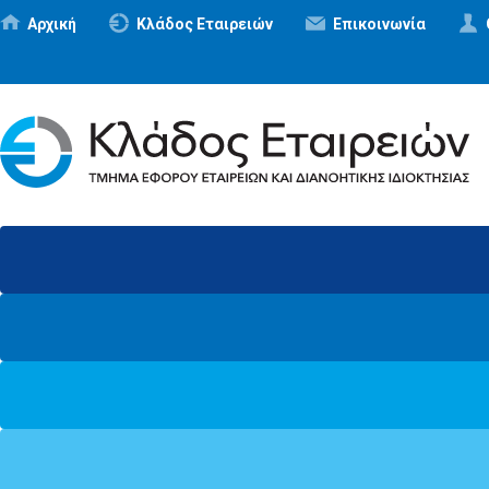
Αρχική
Κλάδος Εταιρειών
Επικοινωνία