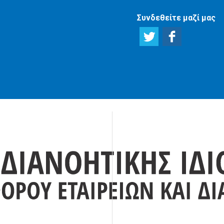
Συνδεθείτε μαζί μας