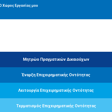
Ο Χώρος Εργασίας μου
Μητρώο Πραγματικών Δικαιούχων
Έναρξη Επιχειρηματικής Οντότητας
Λειτουργία Επιχειρηματικής Οντότητας
Τερματισμός Επιχειρηματικής Οντότητας