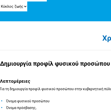
Χρ
Δημιουργία προφίλ φυσικού πρoσώπου 
Λεπτομέρειες
Για τη δημιουργία προφίλ φυσικού προσώπου στην κυβερνητική πύλη 
Όνομα φυσικού προσώπου
Όνομα πρόσβασης,