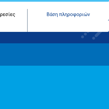
ρεσίες
Βάση πληροφοριών