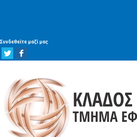
Συνδεθείτε μαζί μας