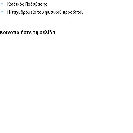
Κωδικός Πρόσβασης,
Η-ταχυδρομείο του φυσικού προσώπου.
Κοινοποιήστε τη σελίδα