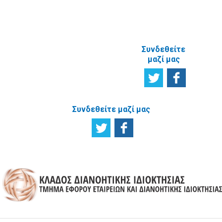
ΜΕ ΤΗΝ
ΙΣΤΟΣΕΛΙΔΑ
Συνδεθείτε
μαζί μας
Συνδεθείτε μαζί μας