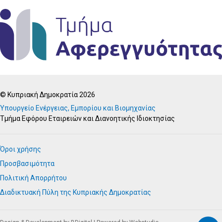
© Κυπριακή Δημοκρατία 2026
Υπουργείο Ενέργειας, Εμπορίου και Βιομηχανίας
Τμήμα Εφόρου Εταιρειών και Διανοητικής Ιδιοκτησίας
Όροι χρήσης
Προσβασιμότητα
Πολιτική Απορρήτου
Διαδικτυακή Πύλη της Κυπριακής Δημοκρατίας