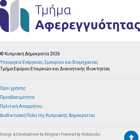
© Κυπριακή Δημοκρατία 2026
Υπουργείο Ενέργειας, Εμπορίου και Βιομηχανίας
Τμήμα Εφόρου Εταιρειών και Διανοητικής Ιδιοκτησίας
Όροι χρήσης
Προσβασιμότητα
Πολιτική Απορρήτου
Διαδικτυακή Πύλη της Κυπριακής Δημοκρατίας
Design & Development by BDigital
|
Powered by Webstudio