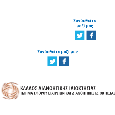
ΙΣΤΟΣΕΛΙΔΑ
Συνδεθείτε
μαζί μας
Συνδεθείτε μαζί μας