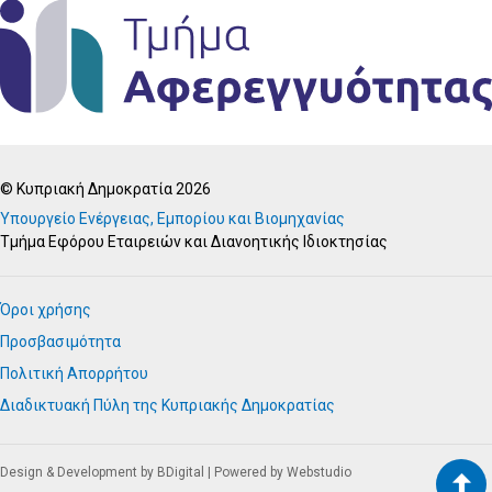
© Κυπριακή Δημοκρατία 2026
Υπουργείο Ενέργειας, Εμπορίου και Βιομηχανίας
Τμήμα Εφόρου Εταιρειών και Διανοητικής Ιδιοκτησίας
Όροι χρήσης
Προσβασιμότητα
Πολιτική Απορρήτου
Διαδικτυακή Πύλη της Κυπριακής Δημοκρατίας
Design & Development by BDigital
|
Powered by Webstudio