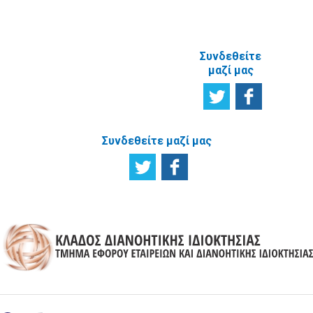
ΙΣΤΟΣΕΛΙΔΑ
Συνδεθείτε
μαζί μας
Συνδεθείτε μαζί μας