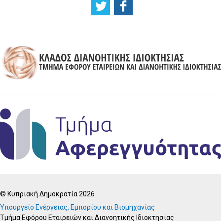
© Κυπριακή Δημοκρατία 2026
Υπουργείο Ενέργειας, Εμπορίου και Βιομηχανίας
Τμήμα Εφόρου Εταιρειών και Διανοητικής Ιδιοκτησίας