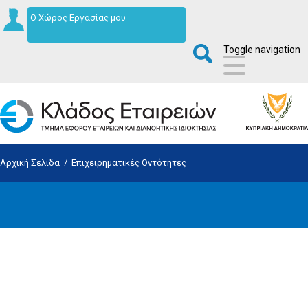
Ο Χώρος Εργασίας μου
Toggle navigation
Αρχική Σελίδα
/
Επιχειρηματικές Οντότητες