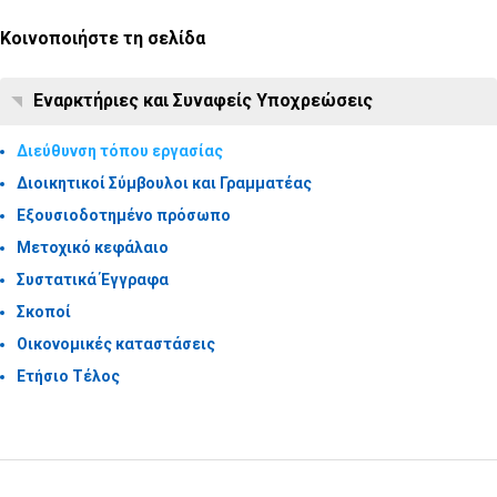
Κοινοποιήστε τη σελίδα
Εναρκτήριες και Συναφείς Υποχρεώσεις
Διεύθυνση τόπου εργασίας
Διοικητικοί Σύμβουλοι και Γραμματέας
Εξουσιοδοτημένο πρόσωπο
Μετοχικό κεφάλαιο
Συστατικά Έγγραφα
Σκοποί
Οικονομικές καταστάσεις
Ετήσιο Τέλος