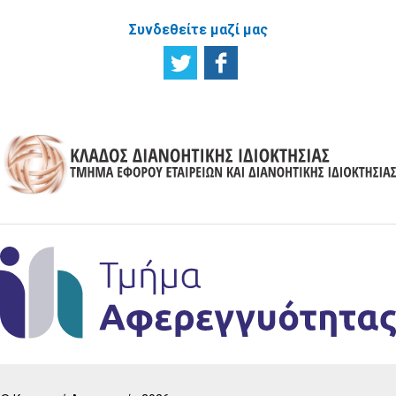
Συνδεθείτε μαζί μας