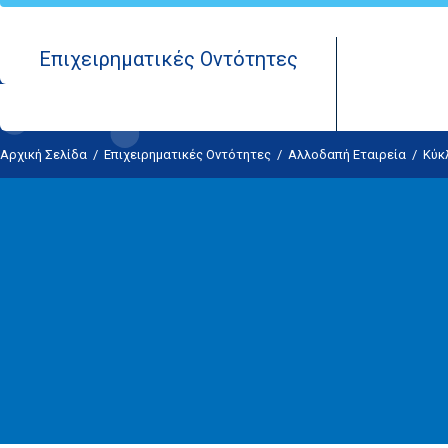
Επιχειρηματικές Οντότητες
Αρχική Σελίδα
/
Επιχειρηματικές Οντότητες
/
Αλλοδαπή Εταιρεία
/
Κύκ