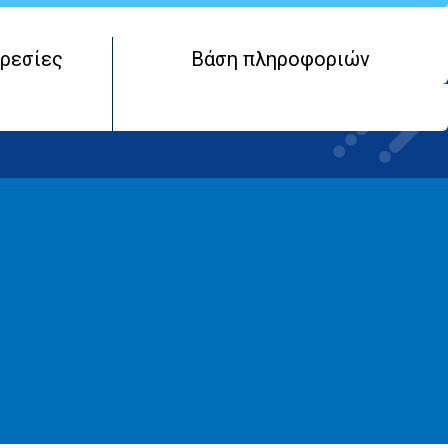
ρεσίες
Βάση πληροφοριών