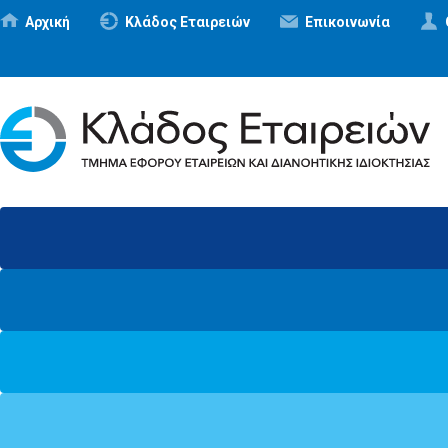
Αρχική
Κλάδος Εταιρειών
Επικοινωνία