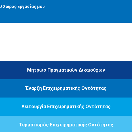
Ο Χώρος Εργασίας μου
Μητρώο Πραγματικών Δικαιούχων
Έναρξη Επιχειρηματικής Οντότητας
Λειτουργία Επιχειρηματικής Οντότητας
Τερματισμός Επιχειρηματικής Οντότητας