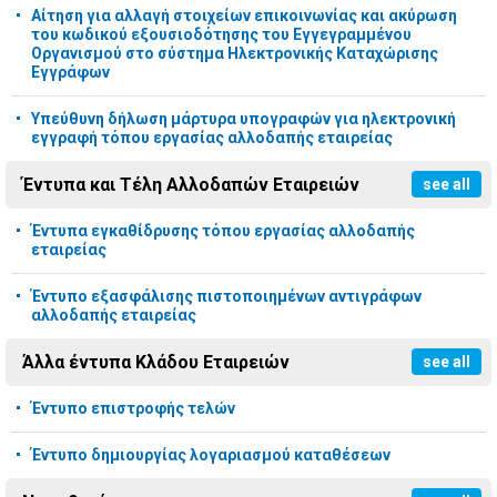
Αίτηση για αλλαγή στοιχείων επικοινωνίας και ακύρωση
του κωδικού εξουσιοδότησης του Εγγεγραμμένου
Οργανισμού στο σύστημα Ηλεκτρονικής Καταχώρισης
Εγγράφων
Υπεύθυνη δήλωση μάρτυρα υπογραφών για ηλεκτρονική
εγγραφή τόπου εργασίας αλλοδαπής εταιρείας
Έντυπα και Τέλη Αλλοδαπών Εταιρειών
see all
Έντυπα εγκαθίδρυσης τόπου εργασίας αλλοδαπής
εταιρείας
Έντυπο εξασφάλισης πιστοποιημένων αντιγράφων
αλλοδαπής εταιρείας
Άλλα έντυπα Κλάδου Εταιρειών
see all
Έντυπο επιστροφής τελών
Έντυπο δημιουργίας λογαριασμού καταθέσεων