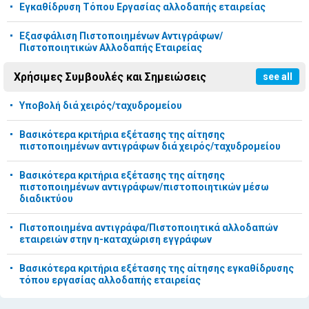
Εγκαθίδρυση Τόπου Εργασίας αλλοδαπής εταιρείας
Εξασφάλιση Πιστοποιημένων Αντιγράφων/
Πιστοποιητικών Αλλοδαπής Εταιρείας
Χρήσιμες Συμβουλές και Σημειώσεις
see all
Υποβολή διά χειρός/ταχυδρομείου
Βασικότερα κριτήρια εξέτασης της αίτησης
πιστοποιημένων αντιγράφων διά χειρός/ταχυδρομείου
Βασικότερα κριτήρια εξέτασης της αίτησης
πιστοποιημένων αντιγράφων/πιστοποιητικών μέσω
διαδικτύου
Πιστοποιημένα αντιγράφα/Πιστοποιητικά αλλοδαπών
εταιρειών στην η-καταχώριση εγγράφων
Βασικότερα κριτήρια εξέτασης της αίτησης εγκαθίδρυσης
τόπου εργασίας αλλοδαπής εταιρείας