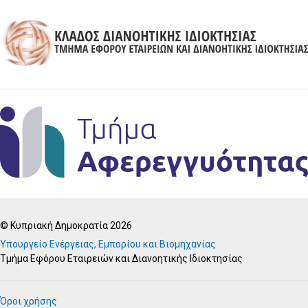
© Κυπριακή Δημοκρατία 2026
Υπουργείο Ενέργειας, Εμπορίου και Βιομηχανίας
Τμήμα Εφόρου Εταιρειών και Διανοητικής Ιδιοκτησίας
Όροι χρήσης