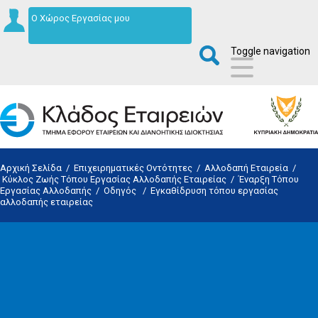
Ο Χώρος Εργασίας μου
Toggle navigation
Αρχική Σελίδα
/
Επιχειρηματικές Οντότητες
/
Αλλοδαπή Εταιρεία
/
Κύκλος Ζωής Τόπου Εργασίας Αλλοδαπής Εταιρείας
/
Έναρξη Τόπου
Εργασίας Αλλοδαπής
/
Οδηγός
/
Εγκαθίδρυση τόπου εργασίας
αλλοδαπής εταιρείας