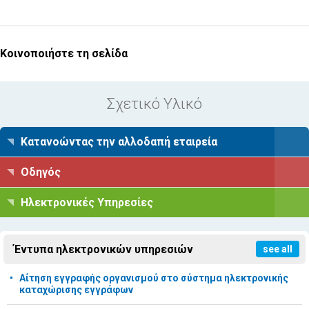
Κοινοποιήστε τη σελίδα
Σχετικό Υλικό
Κατανοώντας την αλλοδαπή εταιρεία
Οδηγός
Ηλεκτρονικές Υπηρεσίες
Έντυπα ηλεκτρονικών υπηρεσιών
see all
Αίτηση εγγραφής οργανισμού στο σύστημα ηλεκτρονικής
καταχώρισης εγγράφων