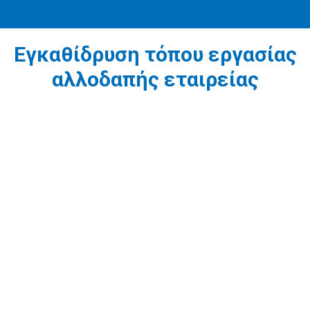
Εγκαθίδρυση τόπου εργασίας
αλλοδαπής εταιρείας
1
Πριν την εγγραφή τόπου εργασίας αλλοδαπής