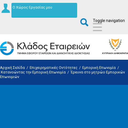
Ο Χώρος Εργασίας μου
Toggle navigation
Αρχική Σελίδα
/
Επιχειρηματικές Οντότητες
/
Εμπορική Επωνυμία
/
Κατανοώντας την Εμπορική Επωνυμία
/
Έρευνα στο μητρώο Εμπορικών
Επωνυμιών