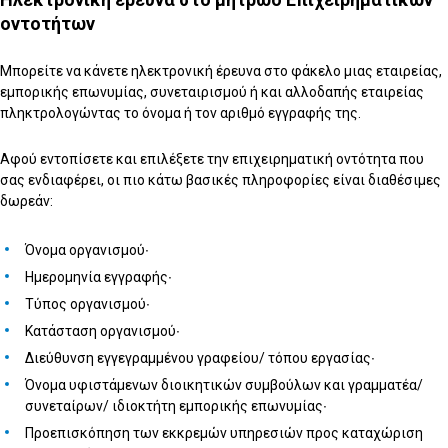
οντοτήτων
Μπορείτε να κάνετε ηλεκτρονική έρευνα στο φάκελο μιας εταιρείας,
εμπορικής επωνυμίας, συνεταιρισμού ή και αλλοδαπής εταιρείας
πληκτρολογώντας το όνομα ή τον αριθμό εγγραφής της.
Αφού εντοπίσετε και επιλέξετε την επιχειρηματική οντότητα που
σας ενδιαφέρει, οι πιο κάτω βασικές πληροφορίες είναι διαθέσιμες
δωρεάν:
Όνομα οργανισμού∙
Ημερομηνία εγγραφής∙
Τύπος οργανισμού∙
Κατάσταση οργανισμού∙
Διεύθυνση εγγεγραμμένου γραφείου/ τόπου εργασίας∙
Όνομα υφιστάμενων διοικητικών συμβούλων και γραμματέα/
συνεταίρων/ ιδιοκτήτη εμπορικής επωνυμίας∙
Προεπισκόπηση των εκκρεμών υπηρεσιών προς καταχώριση