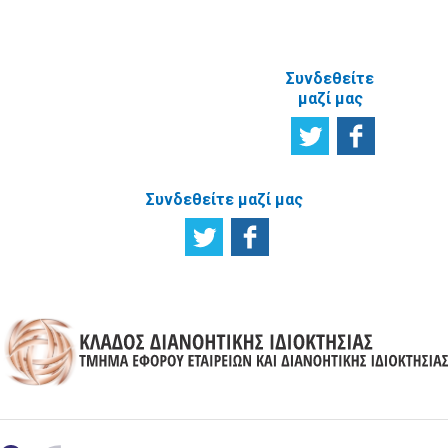
ΙΣΤΟΣΕΛΙΔΑ
Συνδεθείτε
μαζί μας
Συνδεθείτε μαζί μας