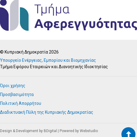
© Κυπριακή Δημοκρατία 2026
Υπουργείο Ενέργειας, Εμπορίου και Βιομηχανίας
Τμήμα Εφόρου Εταιρειών και Διανοητικής Ιδιοκτησίας
Όροι χρήσης
Προσβασιμότητα
Πολιτική Απορρήτου
Διαδικτυακή Πύλη της Κυπριακής Δημοκρατίας
Design & Development by BDigital
|
Powered by Webstudio