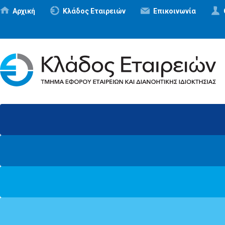
Αρχική
Κλάδος Εταιρειών
Επικοινωνία