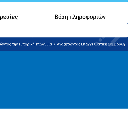
ρεσίες
Βάση πληροφοριών
ώντας την εμπορική επωνυμία
/
Αναζητώντας Επαγγελματική Συμβουλή