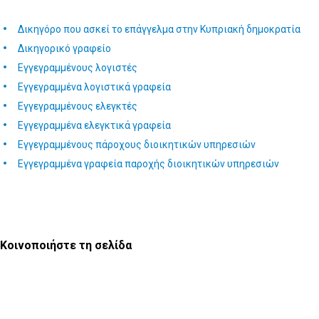
Δικηγόρο που ασκεί το επάγγελμα στην Κυπριακή δημοκρατία
Δικηγορικό γραφείο
Εγγεγραμμένους λογιστές
Εγγεγραμμένα λογιστικά γραφεία
Εγγεγραμμένους ελεγκτές
Εγγεγραμμένα ελεγκτικά γραφεία
Εγγεγραμμένους πάροχους διοικητικών υπηρεσιών
Εγγεγραμμένα γραφεία παροχής διοικητικών υπηρεσιών
Κοινοποιήστε τη σελίδα