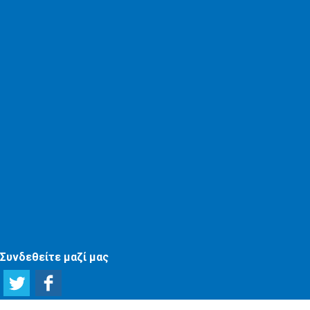
Συνδεθείτε μαζί μας