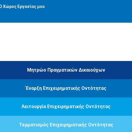
Ο Χώρος Εργασίας μου
Μητρώο Πραγματικών Δικαιούχων
Έναρξη Επιχειρηματικής Οντότητας
Λειτουργία Επιχειρηματικής Οντότητας
Τερματισμός Επιχειρηματικής Οντότητας