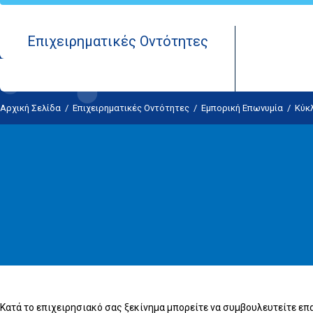
Επιχειρηματικές Οντότητες
Αρχική Σελίδα
/
Επιχειρηματικές Οντότητες
/
Εμπορική Επωνυμία
/
Κύκ
Κατά το επιχειρησιακό σας ξεκίνημα μπορείτε να συμβουλευτείτε επ