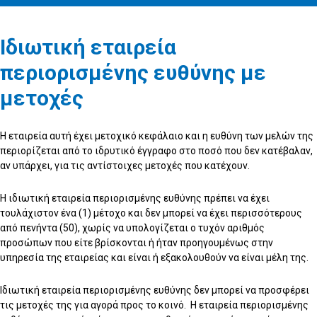
Ιδιωτική εταιρεία
περιορισμένης ευθύνης με
μετοχές
Η εταιρεία αυτή έχει μετοχικό κεφάλαιο και η ευθύνη των μελών της
περιορίζεται από το ιδρυτικό έγγραφο στο ποσό που δεν κατέβαλαν,
αν υπάρχει, για τις αντίστοιχες μετοχές που κατέχουν.
Η ιδιωτική εταιρεία περιορισμένης ευθύνης πρέπει να έχει
τουλάχιστον ένα (1) μέτοχο και δεν μπορεί να έχει περισσότερους
από πενήντα (50), χωρίς να υπολογίζεται ο τυχόν αριθμός
προσώπων που είτε βρίσκονται ή ήταν προηγουμένως στην
υπηρεσία της εταιρείας και είναι ή εξακολουθούν να είναι μέλη της.
Ιδιωτική εταιρεία περιορισμένης ευθύνης δεν μπορεί να προσφέρει
τις μετοχές της για αγορά προς το κοινό. Η εταιρεία περιορισμένης