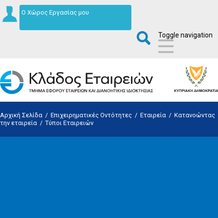
Ο Χώρος Εργασίας μου
Toggle navigation
Αρχική Σελίδα
/
Επιχειρηματικές Οντότητες
/
Εταιρεία
/
Κατανοώντας
την εταιρεία
/
Τύποι Εταιρειών