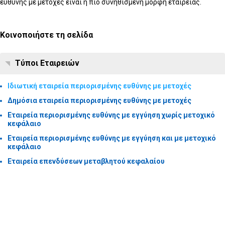
ευθύνης με μετοχές είναι η πιο συνηθισμένη μορφή εταιρείας.
Κοινοποιήστε τη σελίδα
Τύποι Εταιρειών
Ιδιωτική εταιρεία περιορισμένης ευθύνης με μετοχές
Δημόσια εταιρεία περιορισμένης ευθύνης με μετοχές
Εταιρεία περιορισμένης ευθύνης με εγγύηση χωρίς μετοχικό
κεφάλαιο
Εταιρεία περιορισμένης ευθύνης με εγγύηση και με μετοχικό
κεφάλαιο
Εταιρεία επενδύσεων μεταβλητού κεφαλαίου