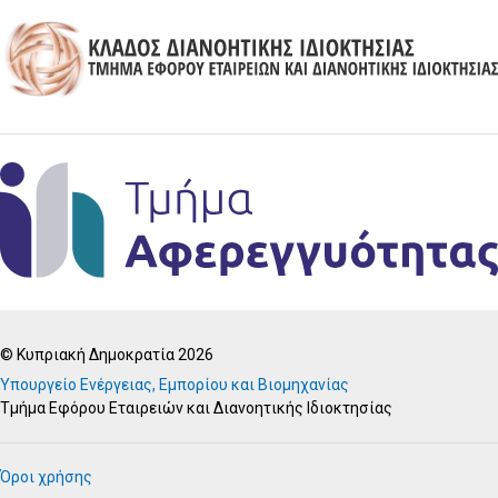
© Κυπριακή Δημοκρατία 2026
Υπουργείο Ενέργειας, Εμπορίου και Βιομηχανίας
Τμήμα Εφόρου Εταιρειών και Διανοητικής Ιδιοκτησίας
Όροι χρήσης