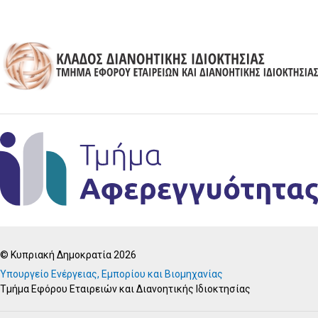
© Κυπριακή Δημοκρατία 2026
Υπουργείο Ενέργειας, Εμπορίου και Βιομηχανίας
Τμήμα Εφόρου Εταιρειών και Διανοητικής Ιδιοκτησίας