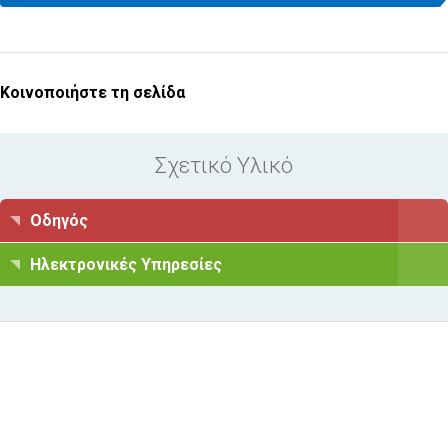
Κοινοποιήστε τη σελίδα
Σχετικό Υλικό
Οδηγός
Ηλεκτρονικές Υπηρεσίες
Υποβολή Ερωτήματος