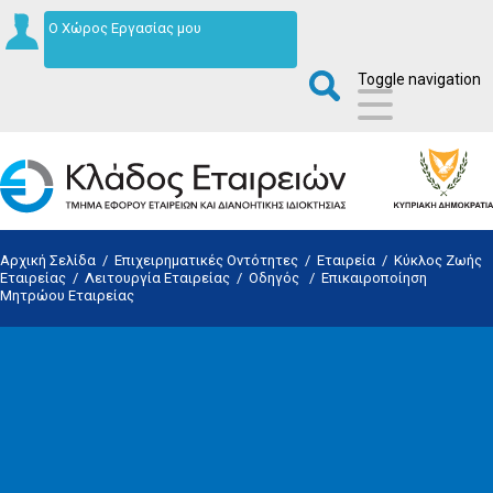
Ο Χώρος Εργασίας μου
Toggle navigation
Αρχική Σελίδα
/
Επιχειρηματικές Οντότητες
/
Εταιρεία
/
Κύκλος Ζωής
Εταιρείας
/
Λειτουργία Εταιρείας
/
Οδηγός
/
Επικαιροποίηση
Μητρώου Εταιρείας