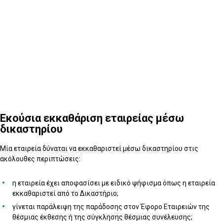
Εκούσια εκκαθάριση εταιρείας μέσω
δικαστηρίου
Μία εταιρεία δύναται να εκκαθαριστεί μέσω δικαστηρίου στις
ακόλουθες περιπτώσεις:
η εταιρεία έχει αποφασίσει με ειδικό ψήφισμα όπως η εταιρεία
εκκαθαριστεί από το Δικαστήριο;
γίνεται παράλειψη της παράδοσης στον Έφορο Εταιρειών της
θέσμιας έκθεσης ή της σύγκλησης θέσμιας συνέλευσης;