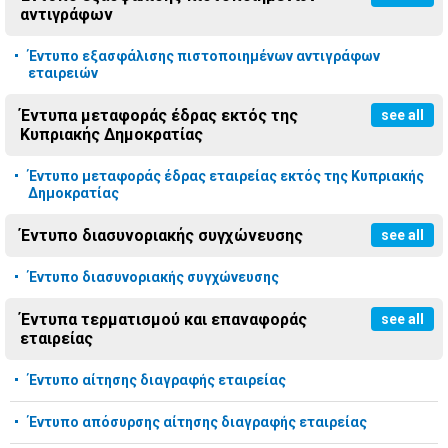
αντιγράφων
Έντυπο εξασφάλισης πιστοποιημένων αντιγράφων
εταιρειών
Έντυπα μεταφοράς έδρας εκτός της
see all
Κυπριακής Δημοκρατίας
Έντυπο μεταφοράς έδρας εταιρείας εκτός της Κυπριακής
Δημοκρατίας
Έντυπο διασυνοριακής συγχώνευσης
see all
Έντυπο διασυνοριακής συγχώνευσης
Έντυπα τερματισμού και επαναφοράς
see all
εταιρείας
Έντυπο αίτησης διαγραφής εταιρείας
Έντυπο απόσυρσης αίτησης διαγραφής εταιρείας