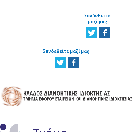
Συνδεθείτε
μαζί μας
Συνδεθείτε μαζί μας