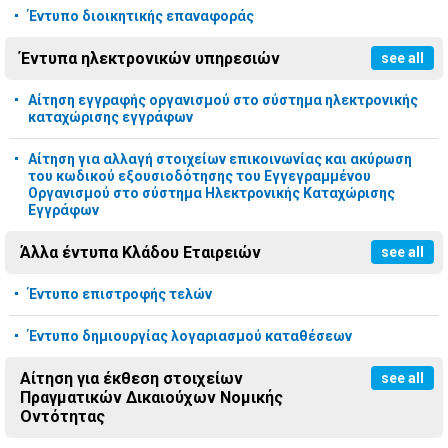
Έντυπο διοικητικής επαναφοράς
Έντυπα ηλεκτρονικών υπηρεσιών
see all
Αίτηση εγγραφής οργανισμού στο σύστημα ηλεκτρονικής
καταχώρισης εγγράφων
Αίτηση για αλλαγή στοιχείων επικοινωνίας και ακύρωση
του κωδικού εξουσιοδότησης του Εγγεγραμμένου
Οργανισμού στο σύστημα Ηλεκτρονικής Καταχώρισης
Εγγράφων
Άλλα έντυπα Κλάδου Εταιρειών
see all
Έντυπο επιστροφής τελών
Έντυπο δημιουργίας λογαριασμού καταθέσεων
Αίτηση για έκθεση στοιχείων
see all
Πραγματικών Δικαιούχων Νομικής
Οντότητας