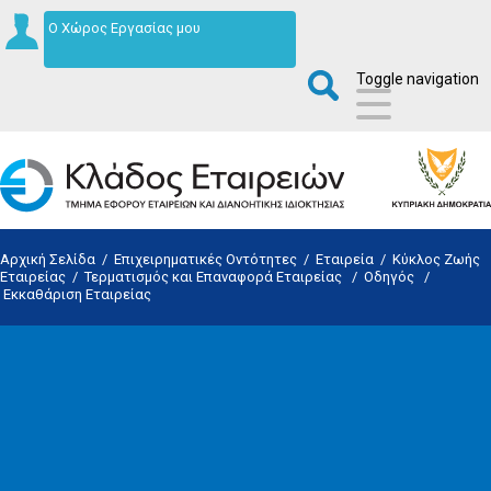
Ο Χώρος Εργασίας μου
Toggle navigation
Αρχική Σελίδα
/
Επιχειρηματικές Οντότητες
/
Εταιρεία
/
Κύκλος Ζωής
Εταιρείας
/
Τερματισμός και Επαναφορά Εταιρείας
/
Οδηγός
/
Εκκαθάριση Εταιρείας