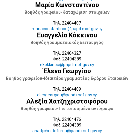
Μαρία Κωνσταντίνου
Βοηθός γραφείου-Καταχώριση στοιχείων
Τηλ. 22404407
mariaconstantinou@papd.mof.gov.cy
Ευαγγελία Κόκκινου
Βοηθός γραμματειακός λειτουργός
Τηλ. 22404327
Φαξ. 22404389
ekokkinou@papd.mof.gov.cy
Έλενα Γεωργίου
Βοηθός γραφείου-Ιδιαιτέρα γραμματέας Εφόρου Εταιρειών
Τηλ. 22404409
elengeorgiou@papd.mof.gov.cy
Αλεξία Χατζηχριστοφόρου
Βοηθός γραφείου-Πιστοποιημένα αντίγραφα
Τηλ. 22404476
Φαξ. 22404389
ahadjichristoforou@papd.mof.gov.cy