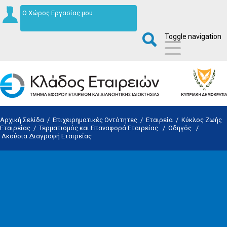
Ο Χώρος Εργασίας μου
Toggle navigation
Αρχική Σελίδα
/
Επιχειρηματικές Οντότητες
/
Εταιρεία
/
Κύκλος Ζωής
Εταιρείας
/
Τερματισμός και Επαναφορά Εταιρείας
/
Οδηγός
/
Ακούσια Διαγραφή Εταιρείας