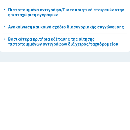
Πιστοποιημένα αντιγράφα/Πιστοποιητικά εταιρειών στην
η-καταχώριση εγγράφων
Ανακοίνωση και κοινό σχέδιο διασυνοριακής συγχώνευσης
Βασικότερα κριτήρια εξέτασης της αίτησης
πιστοποιημένων αντιγράφων διά χειρός/ταχυδρομείου