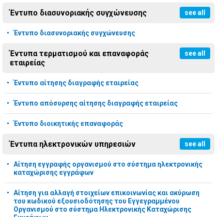
Έντυπο διασυνοριακής συγχώνευσης
see all
Έντυπο διασυνοριακής συγχώνευσης
Έντυπα τερματισμού και επαναφοράς
see all
εταιρείας
Έντυπο αίτησης διαγραφής εταιρείας
Έντυπο απόσυρσης αίτησης διαγραφής εταιρείας
Έντυπο διοικητικής επαναφοράς
Έντυπα ηλεκτρονικών υπηρεσιών
see all
Αίτηση εγγραφής οργανισμού στο σύστημα ηλεκτρονικής
καταχώρισης εγγράφων
Αίτηση για αλλαγή στοιχείων επικοινωνίας και ακύρωση
του κωδικού εξουσιοδότησης του Εγγεγραμμένου
Οργανισμού στο σύστημα Ηλεκτρονικής Καταχώρισης