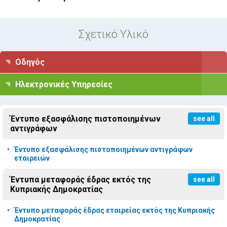
Σχετικό Υλικό
Οδηγός
Ηλεκτρονικές Υπηρεσίες
Έντυπο εξασφάλισης πιστοποιημένων
see all
αντιγράφων
Έντυπο εξασφάλισης πιστοποιημένων αντιγράφων
εταιρειών
Έντυπα μεταφοράς έδρας εκτός της
see all
Κυπριακής Δημοκρατίας
Έντυπο μεταφοράς έδρας εταιρείας εκτός της Κυπριακής
Δημοκρατίας