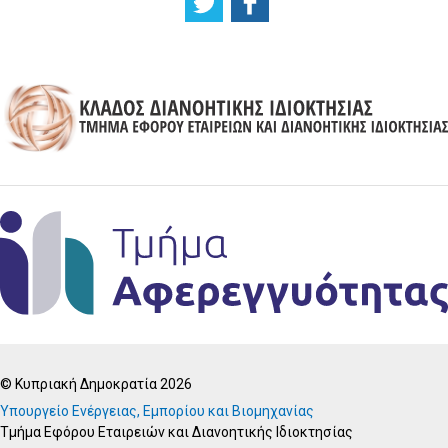
© Κυπριακή Δημοκρατία 2026
Υπουργείο Ενέργειας, Εμπορίου και Βιομηχανίας
Τμήμα Εφόρου Εταιρειών και Διανοητικής Ιδιοκτησίας