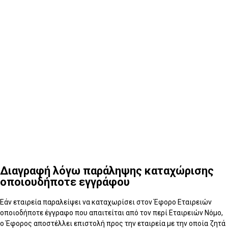
5
Τι συμβαίνει μετά τη διαγραφή
Διαγραφή λόγω παράληψης καταχώρισης
οποιουδήποτε εγγράφου
Εάν εταιρεία παραλείψει να καταχωρίσει στον Έφορο Εταιρειών
οποιοδήποτε έγγραφο που απαιτείται από τον περί Εταιρειών Νόμο,
ο Έφορος αποστέλλει επιστολή προς την εταιρεία με την οποία ζητά