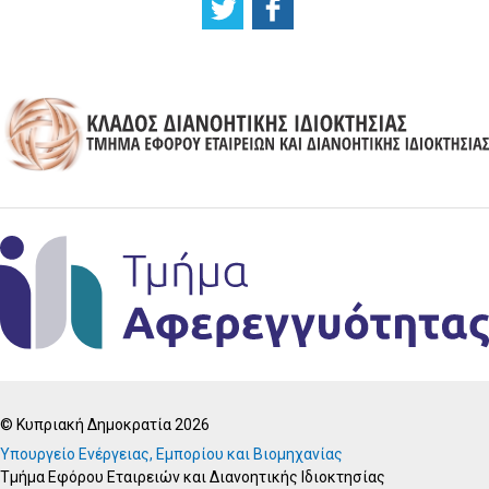
© Κυπριακή Δημοκρατία 2026
Υπουργείο Ενέργειας, Εμπορίου και Βιομηχανίας
Τμήμα Εφόρου Εταιρειών και Διανοητικής Ιδιοκτησίας