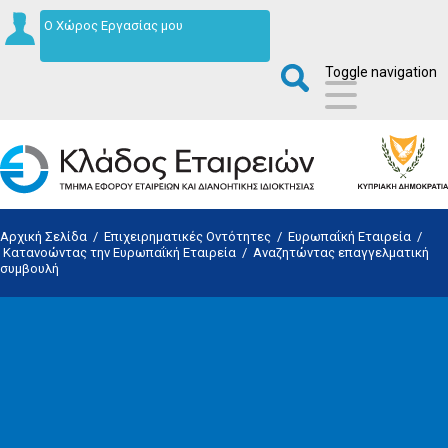
Ο Χώρος Εργασίας μου
Toggle navigation
Αρχική Σελίδα
/
Επιχειρηματικές Οντότητες
/
Ευρωπαΐκή Εταιρεία
/
Κατανοώντας την Ευρωπαΐκή Εταιρεία
/
Αναζητώντας επαγγελματική
συμβουλή