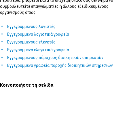
Περαιτέρω, μπορείτε κατά το επιχειρησιακό σας ξεκίνημα να
συμβουλευτείτε επαγγελματίες ή άλλους εξειδικευμένους
οργανισμούς όπως:
Εγγεγραμμένους λογιστές
Εγγεγραμμένα λογιστικά γραφεία
Εγγεγραμμένους ελεγκτές
Εγγεγραμμένα ελεγκτικά γραφεία
Εγγεγραμμένους πάροχους διοικητικών υπηρεσιών
Εγγεγραμμένα γραφεία παροχής διοικητικών υπηρεσιών
Κοινοποιήστε τη σελίδα
Υποβολή Ερωτήματος