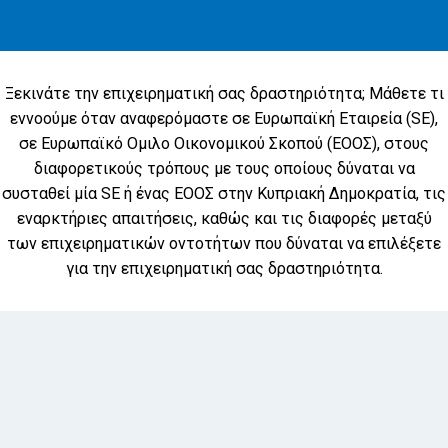
Ξεκινάτε την επιχειρηματική σας δραστηριότητα; Μάθετε τι
εννοούμε όταν αναφερόμαστε σε Ευρωπαϊκή Εταιρεία (SE),
σε Ευρωπαϊκό Ομιλο Οικονομικού Σκοπού (ΕΟΟΣ), στους
διαφορετικούς τρόπους με τους οποίους δύναται να
συσταθεί μία SE ή ένας ΕΟΟΣ στην Κυπριακή Δημοκρατία, τις
εναρκτήριες απαιτήσεις, καθώς και τις διαφορές μεταξύ
των επιχειρηματικών οντοτήτων που δύναται να επιλέξετε
για την επιχειρηματική σας δραστηριότητα.