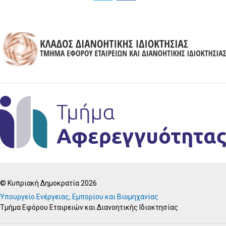
© Κυπριακή Δημοκρατία 2026
Υπουργείο Ενέργειας, Εμπορίου και Βιομηχανίας
Τμήμα Εφόρου Εταιρειών και Διανοητικής Ιδιοκτησίας