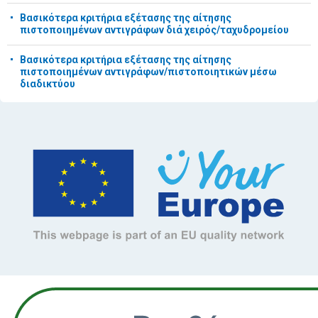
Βασικότερα κριτήρια εξέτασης της αίτησης
πιστοποιημένων αντιγράφων διά χειρός/ταχυδρομείου
Βασικότερα κριτήρια εξέτασης της αίτησης
πιστοποιημένων αντιγράφων/πιστοποιητικών μέσω
διαδικτύου