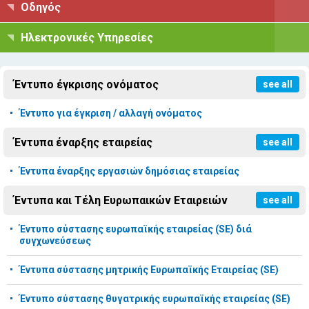
Οδηγός
Ηλεκτρονικές Υπηρεσίες
Έντυπο έγκρισης ονόματος
see all
Έντυπο για έγκριση / αλλαγή ονόματος
Έντυπα έναρξης εταιρείας
see all
Έντυπα έναρξης εργασιών δημόσιας εταιρείας
Έντυπα και Τέλη Ευρωπαικών Εταιρειών
see all
Έντυπο σύστασης ευρωπαϊκής εταιρείας (SE) διά
συγχωνεύσεως
Έντυπα σύστασης μητρικής Ευρωπαϊκής Εταιρείας (SE)
Έντυπο σύστασης θυγατρικής ευρωπαϊκής εταιρείας (SE)