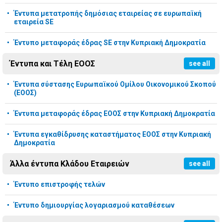
Έντυπα μετατροπής δημόσιας εταιρείας σε ευρωπαϊκή
εταιρεία SE
Έντυπο μεταφοράς έδρας SE στην Κυπριακή Δημοκρατία
Έντυπα και Τέλη ΕΟΟΣ
see all
Έντυπα σύστασης Ευρωπαϊκού Ομίλου Οικονομικού Σκοπού
(ΕΟΟΣ)
Έντυπα μεταφοράς έδρας ΕΟΟΣ στην Κυπριακή Δημοκρατία
Έντυπα εγκαθίδρυσης καταστήματος ΕΟΟΣ στην Κυπριακή
Δημοκρατία
Άλλα έντυπα Κλάδου Εταιρειών
see all
Έντυπο επιστροφής τελών
Έντυπο δημιουργίας λογαριασμού καταθέσεων