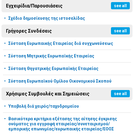
Εγχειρίδια/Παρουσιάσεις
see all
Σχέδιο δημοσίευσης της ιστοσελίδας
Γρήγορες Συνδέσεις
see all
Σύσταση Ευρωπαικής Εταιρείας διά συγχωνεύσεως
Σύσταση Μητρικής Ευρωπαϊκής Εταιρείας
Σύσταση Θηγατρικής Ευρωπαϊκής Εταιρείας
Σύσταση Ευρωπαϊκού Ομίλου Οικονομικού Σκοπού
Χρήσιμες Συμβουλές και Σημειώσεις
see all
Υποβολή διά χειρός/ταχυδρομείου
Βασικότερα κριτήρια εξέτασης της αίτησης έγκρισης
ονόματος για εγγραφή εταιρείας/συνεταιρισμού/
εμπορικής επωνυμίας/ευρωπαικής εταιρείας/ΕΟΟΣ