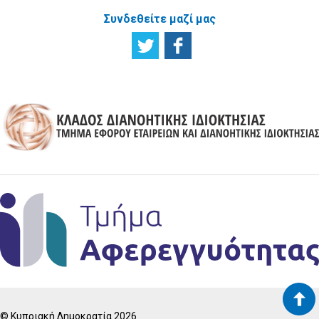
Συνδεθείτε μαζί μας
© Κυπριακή Δημοκρατία 2026