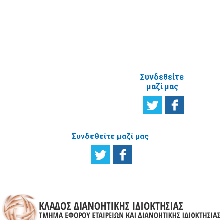
ΑΝΑΦΟΡΙΚΑ
ΜΕ ΤΗΝ
ΙΣΤΟΣΕΛΙΔΑ
Συνδεθείτε
μαζί μας
Συνδεθείτε μαζί μας