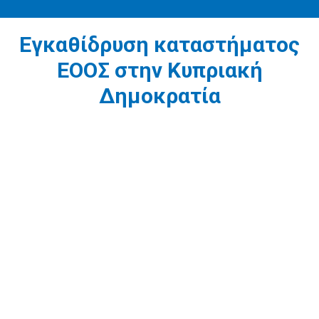
Εγκαθίδρυση καταστήματος
ΕΟΟΣ στην Κυπριακή
Δημοκρατία
1