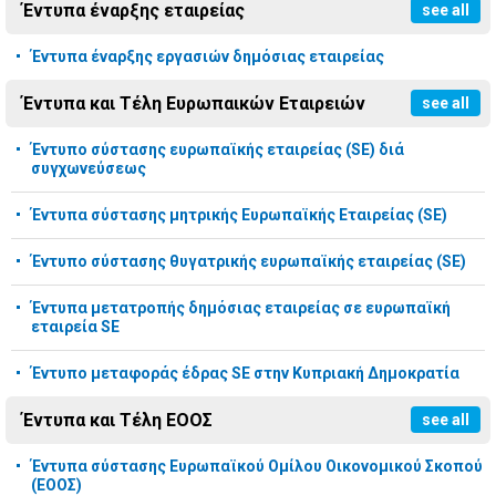
Έντυπα έναρξης εταιρείας
see all
Έντυπα έναρξης εργασιών δημόσιας εταιρείας
Έντυπα και Τέλη Ευρωπαικών Εταιρειών
see all
Έντυπο σύστασης ευρωπαϊκής εταιρείας (SE) διά
συγχωνεύσεως
Έντυπα σύστασης μητρικής Ευρωπαϊκής Εταιρείας (SE)
Έντυπο σύστασης θυγατρικής ευρωπαϊκής εταιρείας (SE)
Έντυπα μετατροπής δημόσιας εταιρείας σε ευρωπαϊκή
εταιρεία SE
Έντυπο μεταφοράς έδρας SE στην Κυπριακή Δημοκρατία
Έντυπα και Τέλη ΕΟΟΣ
see all
Έντυπα σύστασης Ευρωπαϊκού Ομίλου Οικονομικού Σκοπού
(ΕΟΟΣ)