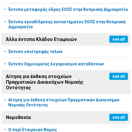
Έντυπα μεταφοράς έδρας ΕΟΟΣ στην Κυπριακή Δημοκρατία
Έντυπα εγκαθίδρυσης καταστήματος ΕΟΟΣ στην Κυπριακή
Δημοκρατία
Άλλα έντυπα Κλάδου Εταιρειών
see all
Έντυπο επιστροφής τελών
Έντυπο δημιουργίας λογαριασμού καταθέσεων
Αίτηση για έκθεση στοιχείων
see all
Πραγματικών Δικαιούχων Νομικής
Οντότητας
Αίτηση για έκθεση στοιχείων Πραγματικών Δικαιούχων
Νομικής Οντότητας
Νομοθεσία
see all
Ο περί Εταιρειών Νόμος