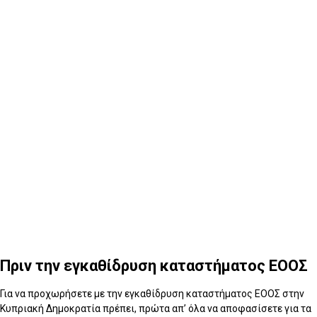
4
Μετά την εγκαθίδρυση του ΕΟΟΣ στην Κύπριακη
Δημοκρατία
Πριν την εγκαθίδρυση καταστήματος ΕΟΟΣ
Για να προχωρήσετε με την εγκαθίδρυση καταστήματος ΕΟΟΣ στην
Κυπριακή Δημοκρατία πρέπει, πρώτα απ’ όλα να αποφασίσετε για τα