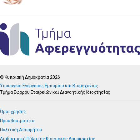
© Κυπριακή Δημοκρατία 2026
Υπουργείο Ενέργειας, Εμπορίου και Βιομηχανίας
Τμήμα Εφόρου Εταιρειών και Διανοητικής Ιδιοκτησίας
Όροι χρήσης
Προσβασιμότητα
Πολιτική Απορρήτου
Διαδικτυακή Πύλη της Κυπριακής Δημοκρατίας