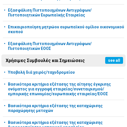
Εξασφάλιση Πιστοποιημένων Αντιγράφων/
Πιστοποιητικών Ευρωπαϊκής Εταιρείας
Επικαιριοποίηση μητρώου ευρωπαϊκού ομίλου οικονομικού
σκοπού
Εξασφάλιση Πιστοποιημένων Αντιγράφων/
Πιστοποιητικών ΕΟΟΣ
Χρήσιμες Συμβουλές και Σημειώσεις
see all
Υποβολή διά χειρός/ταχυδρομείου
Βασικότερα κριτήρια εξέτασης της αίτησης έγκρισης
ονόματος για εγγραφή εταιρείας/συνεταιρισμού/
εμπορικής επωνυμίας/ευρωπαικής εταιρείας/ΕΟΟΣ
Βασικότερα κριτήρια εξέτασης της καταχώρισης
παραχώρησης μετοχών
Βασικότερα κριτήρια εξέτασης της καταχώρισης