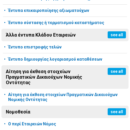
Έντυπα επικαιροποίησης αξιωματούχων
Έντυπο σύστασης ή τερματισμού καταστήματος
Άλλα έντυπα Κλάδου Εταιρειών
see all
Έντυπο επιστροφής τελών
Έντυπο δημιουργίας λογαριασμού καταθέσεων
Αίτηση για έκθεση στοιχείων
see all
Πραγματικών Δικαιούχων Νομικής
Οντότητας
Αίτηση για έκθεση στοιχείων Πραγματικών Δικαιούχων
Νομικής Οντότητας
Νομοθεσία
see all
Ο περί Εταιρειών Νόμος