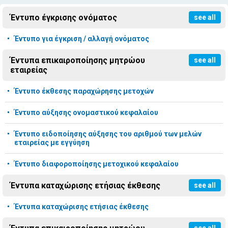
Έντυπο έγκρισης ονόματος
see all
Έντυπο για έγκριση / αλλαγή ονόματος
Έντυπα επικαιροποίησης μητρώου
see all
εταιρείας
Έντυπο έκθεσης παραχώρησης μετοχών
Έντυπο αύξησης ονομαστικού κεφαλαίου
Έντυπο ειδοποίησης αύξησης του αριθμού των μελών
εταιρείας με εγγύηση
Έντυπο διαφοροποίησης μετοχικού κεφαλαίου
Έντυπα καταχώρισης ετήσιας έκθεσης
see all
Έντυπα καταχώρισης ετήσιας έκθεσης