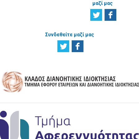
μαζί μας
Συνδεθείτε μαζί μας