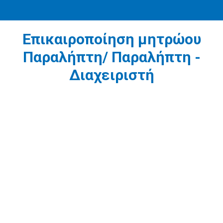
Επικαιροποίηση μητρώου
Παραλήπτη/ Παραλήπτη -
Διαχειριστή
1