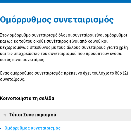
Ομόρρυθμος συνεταιρισμός
Στον ομόρρυθμο συνεταιρισμό όλοι οι συνεταίροι είναι ομόρρυθμοι
και ως εκ τούτου ο κάθε συνέταιρος είναι από κοινού και
κεχωρισμένως υπεύθυνος με τους άλλους συνεταίρους για τα χρέη
και τις υποχρεώσεις του συνεταιρισμού που προκύπτουν ενόσω
αυτός είναι συνεταίρος.
Ένας ομόρρυθμος συνεταιρισμός πρέπει να έχει τουλάχιστο δύο (2)
συνεταίρους.
Κοινοποιήστε τη σελίδα
Τύποι Συνεταιρισμού
Ομόρρυθμος συνεταιρισμός