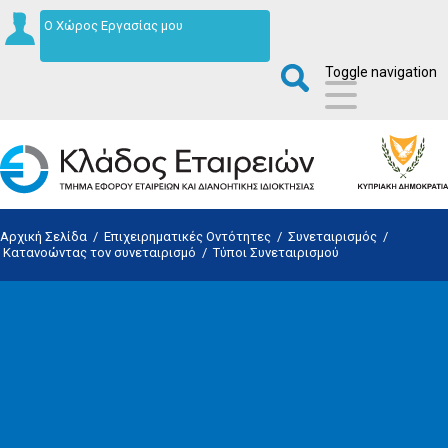
Ο Χώρος Εργασίας μου
Toggle navigation
Αρχική Σελίδα
/
Επιχειρηματικές Οντότητες
/
Συνεταιρισμός
/
Κατανοώντας τον συνεταιρισμό
/
Τύποι Συνεταιρισμού