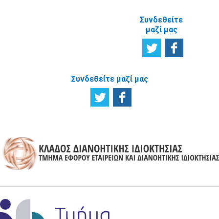
Συνδεθείτε
μαζί μας
Συνδεθείτε μαζί μας