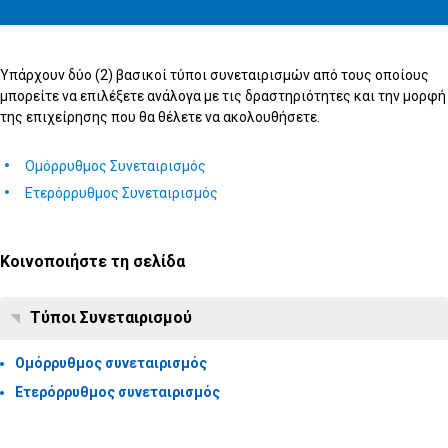
Υπάρχουν δύο (2) βασικοί τύποι συνεταιρισμών από τους οποίους
μπορείτε να επιλέξετε ανάλογα με τις δραστηριότητες και την μορφή
της επιχείρησης που θα θέλετε να ακολουθήσετε.
Ομόρρυθμος Συνεταιρισμός
Ετερόρρυθμος Συνεταιρισμός
Κοινοποιήστε τη σελίδα
Τύποι Συνεταιρισμού
Ομόρρυθμος συνεταιρισμός
Ετερόρρυθμος συνεταιρισμός