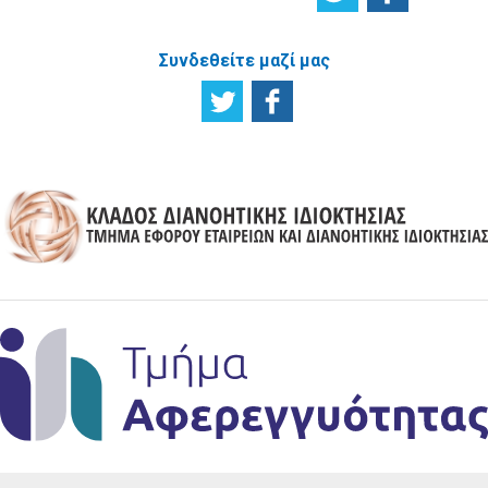
Συνδεθείτε μαζί μας