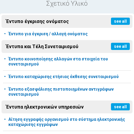
Σχετικό Υλικό
Έντυπο έγκρισης ονόματος
see all
Έντυπο για έγκριση / αλλαγή ονόματος
Έντυπα και Τέλη Συνεταιρισμού
see all
Έντυπο κοινοποίησης αλλαγών στα στοιχεία του
συνεταιρισμού
Έντυπο καταχώρισης ετήσιας έκθεσης συνεταιρισμού
Έντυπο εξασφάλισης πιστοποιημένων αντιγράφων
συνεταιρισμού
Έντυπα ηλεκτρονικών υπηρεσιών
see all
Αίτηση εγγραφής οργανισμού στο σύστημα ηλεκτρονικής
καταχώρισης εγγράφων