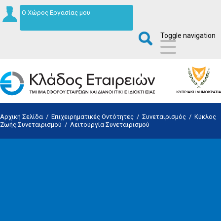
Ο Χώρος Εργασίας μου
Toggle navigation
Αρχική Σελίδα
/
Επιχειρηματικές Οντότητες
/
Συνεταιρισμός
/
Κύκλος
Ζωής Συνεταιρισμού
/
Λειτουργία Συνεταιρισμού