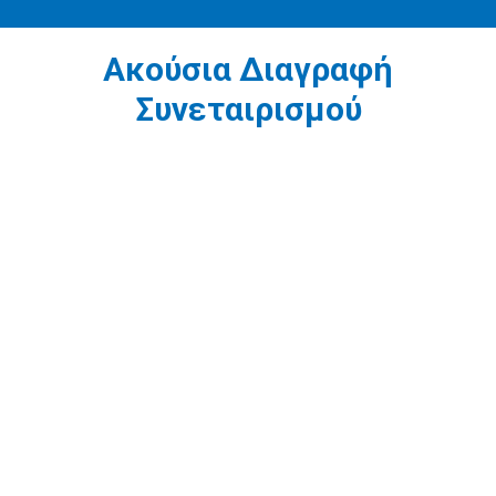
Ακούσια Διαγραφή
Συνεταιρισμού
1
Διάλυση μέσω δικαστηρίου