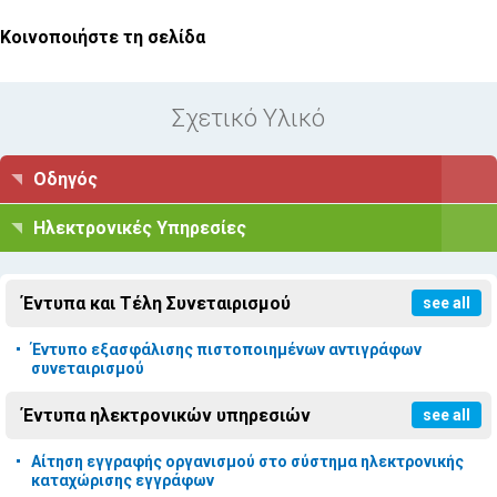
Κοινοποιήστε τη σελίδα
Σχετικό Υλικό
Οδηγός
Ηλεκτρονικές Υπηρεσίες
Έντυπα και Τέλη Συνεταιρισμού
see all
Έντυπο εξασφάλισης πιστοποιημένων αντιγράφων
συνεταιρισμού
Έντυπα ηλεκτρονικών υπηρεσιών
see all
Αίτηση εγγραφής οργανισμού στο σύστημα ηλεκτρονικής
καταχώρισης εγγράφων