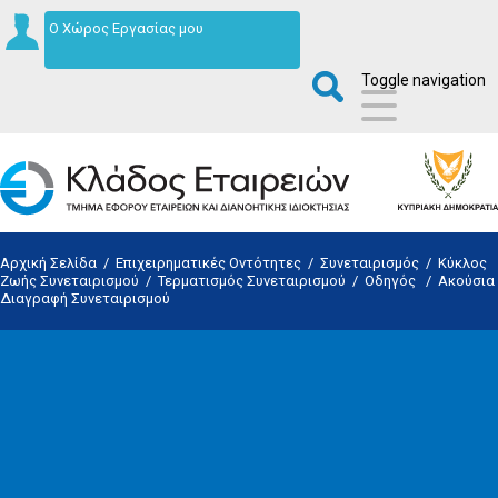
Ο Χώρος Εργασίας μου
Toggle navigation
Αρχική Σελίδα
/
Επιχειρηματικές Οντότητες
/
Συνεταιρισμός
/
Κύκλος
Ζωής Συνεταιρισμού
/
Τερματισμός Συνεταιρισμού
/
Οδηγός
/
Ακούσια
Διαγραφή Συνεταιρισμού