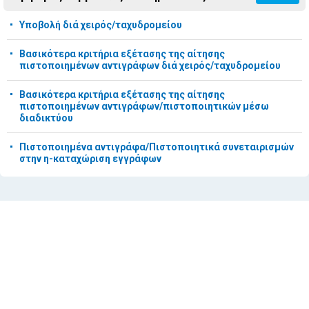
Υποβολή διά χειρός/ταχυδρομείου
Βασικότερα κριτήρια εξέτασης της αίτησης
πιστοποιημένων αντιγράφων διά χειρός/ταχυδρομείου
Βασικότερα κριτήρια εξέτασης της αίτησης
πιστοποιημένων αντιγράφων/πιστοποιητικών μέσω
διαδικτύου
Πιστοποιημένα αντιγράφα/Πιστοποιητικά συνεταιρισμών
στην η-καταχώριση εγγράφων