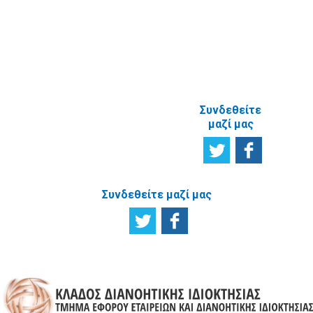
ΑΝΑΦΟΡΙΚΑ
ΜΕ ΤΗΝ
ΙΣΤΟΣΕΛΙΔΑ
Συνδεθείτε
μαζί μας
Συνδεθείτε μαζί μας