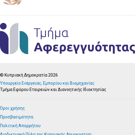
© Κυπριακή Δημοκρατία 2026
Υπουργείο Ενέργειας, Εμπορίου και Βιομηχανίας
Τμήμα Εφόρου Εταιρειών και Διανοητικής Ιδιοκτησίας
Όροι χρήσης
Προσβασιμότητα
Πολιτική Απορρήτου
Διαδικτυακή Πύλη της Κυπριακής Δημοκρατίας