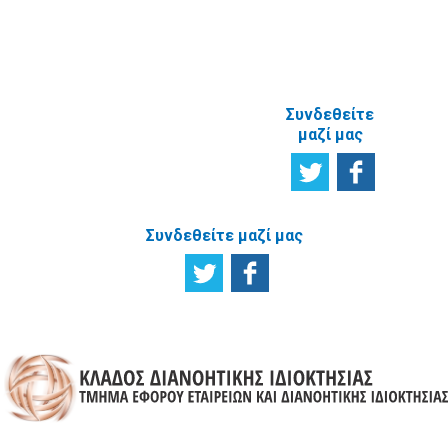
ΑΝΑΦΟΡΙΚΑ
ΜΕ ΤΗΝ
ΙΣΤΟΣΕΛΙΔΑ
Συνδεθείτε
μαζί μας
Συνδεθείτε μαζί μας