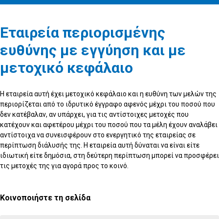
Εταιρεία περιορισμένης
ευθύνης με εγγύηση και με
μετοχικό κεφάλαιο
Η εταιρεία αυτή έχει μετοχικό κεφάλαιο και η ευθύνη των μελών της
περιορίζεται από το ιδρυτικό έγγραφο αφενός μέχρι του ποσού που
δεν κατέβαλαν, αν υπάρχει, για τις αντίστοιχες μετοχές που
κατέχουν και αφετέρου μέχρι του ποσού που τα μέλη έχουν αναλάβει
αντίστοιχα να συνεισφέρουν στο ενεργητικό της εταιρείας σε
περίπτωση διάλυσής της. Η εταιρεία αυτή δύναται να είναι είτε
ιδιωτική είτε δημόσια, στη δεύτερη περίπτωση μπορεί να προσφέρει
τις μετοχές της για αγορά προς το κοινό.
Κοινοποιήστε τη σελίδα