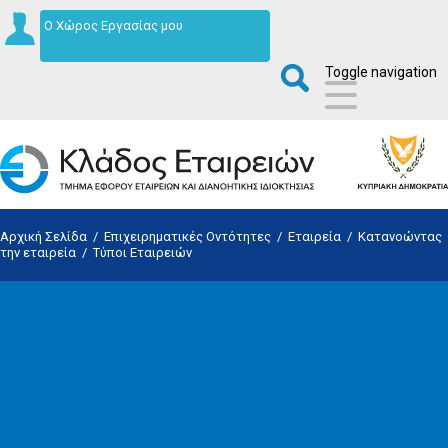
Ο Χώρος Εργασίας μου
Toggle navigation
Αρχική Σελίδα
/
Επιχειρηματικές Οντότητες
/
Εταιρεία
/
Κατανοώντας
την εταιρεία
/
Τύποι Εταιρειών