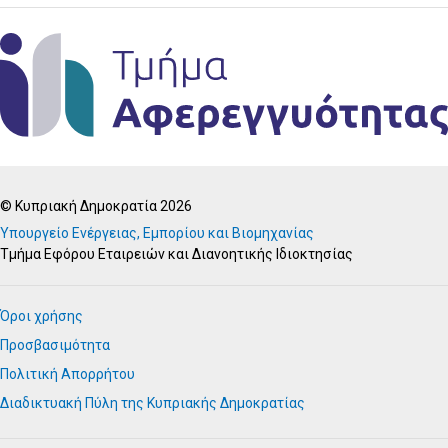
© Κυπριακή Δημοκρατία 2026
Υπουργείο Ενέργειας, Εμπορίου και Βιομηχανίας
Τμήμα Εφόρου Εταιρειών και Διανοητικής Ιδιοκτησίας
Όροι χρήσης
Προσβασιμότητα
Πολιτική Απορρήτου
Διαδικτυακή Πύλη της Κυπριακής Δημοκρατίας