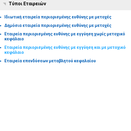
Τύποι Εταιρειών
Ιδιωτική εταιρεία περιορισμένης ευθύνης με μετοχές
Δημόσια εταιρεία περιορισμένης ευθύνης με μετοχές
Εταιρεία περιορισμένης ευθύνης με εγγύηση χωρίς μετοχικό
κεφάλαιο
Εταιρεία περιορισμένης ευθύνης με εγγύηση και με μετοχικό
κεφάλαιο
Εταιρεία επενδύσεων μεταβλητού κεφαλαίου