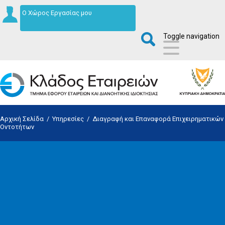
Ο Χώρος Εργασίας μου
Toggle navigation
Αρχική Σελίδα
/
Υπηρεσίες
/
Διαγραφή και Επαναφορά Επιχειρηματικών
Οντοτήτων