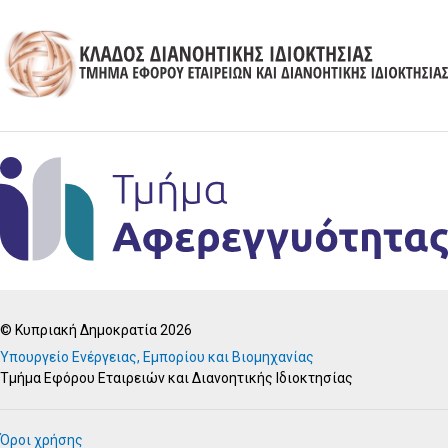
© Κυπριακή Δημοκρατία 2026
Υπουργείο Ενέργειας, Εμπορίου και Βιομηχανίας
Τμήμα Εφόρου Εταιρειών και Διανοητικής Ιδιοκτησίας
Όροι χρήσης