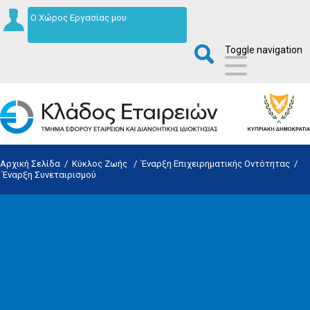
Ο Χώρος Εργασίας μου
Toggle navigation
Αρχική Σελίδα
/
Κύκλος Ζωής
/
Έναρξη Επιχειρηματικής Οντότητας
/
Έναρξη Συνεταιρισμού