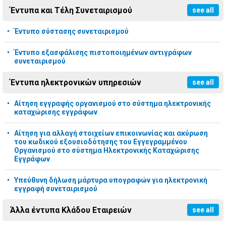
Έντυπα και Τέλη Συνεταιρισμού
see all
Έντυπο σύστασης συνεταιρισμού
Έντυπο εξασφάλισης πιστοποιημένων αντιγράφων
συνεταιρισμού
Έντυπα ηλεκτρονικών υπηρεσιών
see all
Αίτηση εγγραφής οργανισμού στο σύστημα ηλεκτρονικής
καταχώρισης εγγράφων
Αίτηση για αλλαγή στοιχείων επικοινωνίας και ακύρωση
του κωδικού εξουσιοδότησης του Εγγεγραμμένου
Οργανισμού στο σύστημα Ηλεκτρονικής Καταχώρισης
Εγγράφων
Υπεύθυνη δήλωση μάρτυρα υπογραφών για ηλεκτρονική
εγγραφή συνεταιρισμού
Άλλα έντυπα Κλάδου Εταιρειών
see all