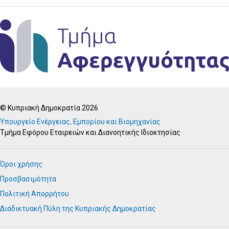
© Κυπριακή Δημοκρατία 2026
Υπουργείο Ενέργειας, Εμπορίου και Βιομηχανίας
Τμήμα Εφόρου Εταιρειών και Διανοητικής Ιδιοκτησίας
Όροι χρήσης
Προσβασιμότητα
Πολιτική Απορρήτου
Διαδικτυακή Πύλη της Κυπριακής Δημοκρατίας