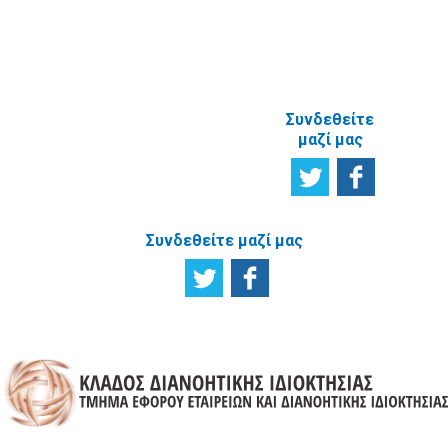
ΑΝΑΦΟΡΙΚΑ
ΜΕ ΤΗΝ
ΙΣΤΟΣΕΛΙΔΑ
Συνδεθείτε
μαζί μας
Συνδεθείτε μαζί μας