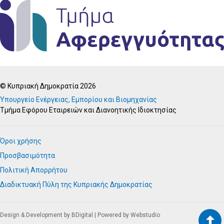
© Κυπριακή Δημοκρατία 2026
Υπουργείο Ενέργειας, Εμπορίου και Βιομηχανίας
Τμήμα Εφόρου Εταιρειών και Διανοητικής Ιδιοκτησίας
Όροι χρήσης
Προσβασιμότητα
Πολιτική Απορρήτου
Διαδικτυακή Πύλη της Κυπριακής Δημοκρατίας
Design & Development by BDigital
|
Powered by Webstudio