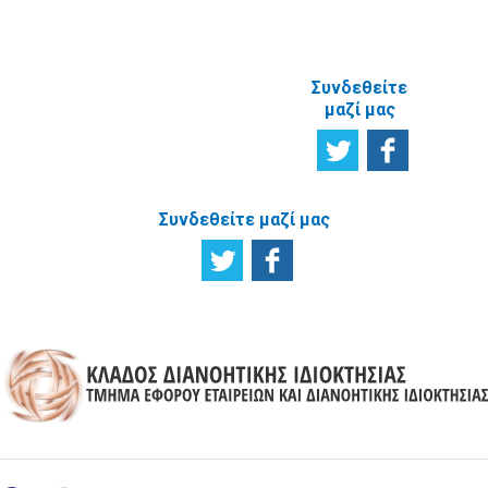
ΙΣΤΟΣΕΛΙΔΑ
Συνδεθείτε
μαζί μας
Συνδεθείτε μαζί μας