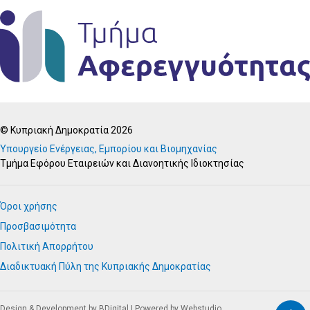
© Κυπριακή Δημοκρατία 2026
Υπουργείο Ενέργειας, Εμπορίου και Βιομηχανίας
Τμήμα Εφόρου Εταιρειών και Διανοητικής Ιδιοκτησίας
Όροι χρήσης
Προσβασιμότητα
Πολιτική Απορρήτου
Διαδικτυακή Πύλη της Κυπριακής Δημοκρατίας
Design & Development by BDigital
|
Powered by Webstudio