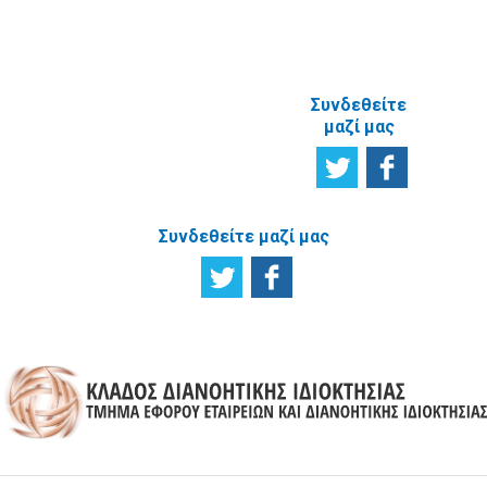
ΜΕ ΤΗΝ
ΙΣΤΟΣΕΛΙΔΑ
Συνδεθείτε
μαζί μας
Συνδεθείτε μαζί μας