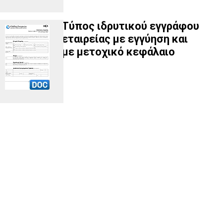
Τύπος ιδρυτικού εγγράφου
εταιρείας με εγγύηση και
με μετοχικό κεφάλαιο