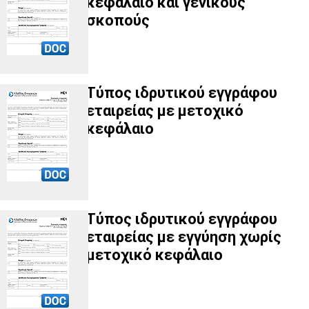
κεφάλαιο και γενικούς
σκοπούς
Τύπος ιδρυτικού εγγράφου
εταιρείας με μετοχικό
κεφάλαιο
Τύπος ιδρυτικού εγγράφου
εταιρείας με εγγύηση χωρίς
μετοχικό κεφάλαιο