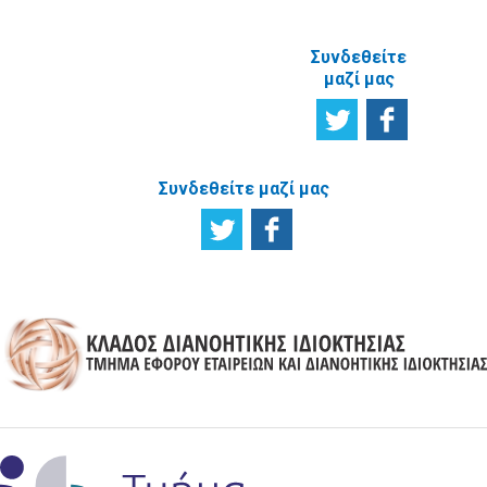
Συνδεθείτε
μαζί μας
Συνδεθείτε μαζί μας