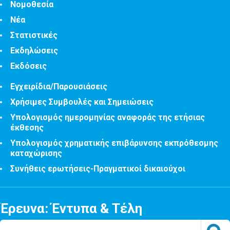
Νομοθεσία
Νέα
Στατιστικές
Εκδηλώσεις
Εκδόσεις
Εγχειρίδια/Παρουσιάσεις
Χρήσιμες Συμβουλές και Σημειώσεις
Υπολογισμός ημερομηνίας αναφοράς της ετήσιας
έκθεσης
Υπολογισμός χρηματικής επιβάρυνσης εκπρόθεσμης
καταχώρισης
Συνήθεις ερωτήσεις-Πραγματικοί δικαιούχοι
Έρευνα: Έντυπα & Τέλη