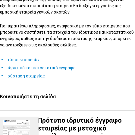
εξειδικευμένοι σκοποί και η εταιρεία θα διεξάγει εργασίες ως
εμπορική εταιρεία γενικών σκοπών.
Για περαιτέρω πληροφορίες, αναφορικά με τον τύπο εταιρείας που
μπορείτε να συστήσετε, τα στοιχεία του ιδρυτικού και καταστατικού
εγγράφου, καθώς και την διαδικασία σύστασης εταρείας, μπορείτε
να ανατρέξετε στις ακόλουθες σελίδες:
τύποι εταιρειών
ιδρυτικό και καταστατικό έγγραφο
σύσταση εταιρείας
Κοινοποιήστε τη σελίδα
Πρότυπο ιδρυτικό έγγραφο
εταιρείας με μετοχικό