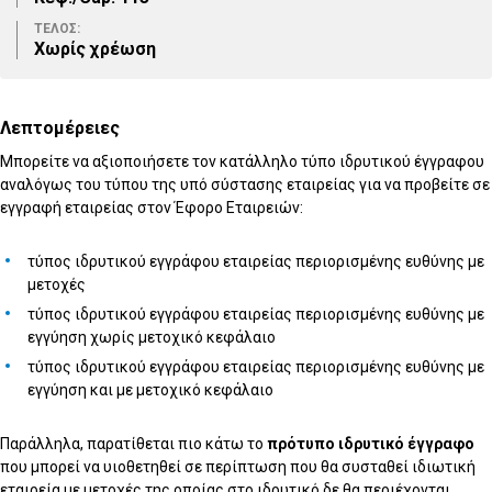
ΤΕΛΟΣ:
Χωρίς χρέωση
Λεπτομέρειες
Μπορείτε να αξιοποιήσετε τον κατάλληλο τύπο ιδρυτικού έγγραφου
αναλόγως του τύπου της υπό σύστασης εταιρείας για να προβείτε σε
εγγραφή εταιρείας στον Έφορο Εταιρειών:
τύπος ιδρυτικού εγγράφου εταιρείας περιορισμένης ευθύνης με
μετοχές
τύπος ιδρυτικού εγγράφου εταιρείας περιορισμένης ευθύνης με
εγγύηση χωρίς μετοχικό κεφάλαιο
τύπος ιδρυτικού εγγράφου εταιρείας περιορισμένης ευθύνης με
εγγύηση και με μετοχικό κεφάλαιο
Παράλληλα, παρατίθεται πιο κάτω το
πρότυπο ιδρυτικό έγγραφο
που μπορεί να υιοθετηθεί σε περίπτωση που θα συσταθεί ιδιωτική
εταιρεία με μετοχές της οποίας στο ιδρυτικό δε θα περιέχονται